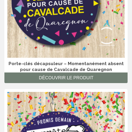
Porte-clés décapsuleur – Momentanément absent
pour cause de Cavalcade de Quaregnon
DÉCOUVRIR LE PRODUIT