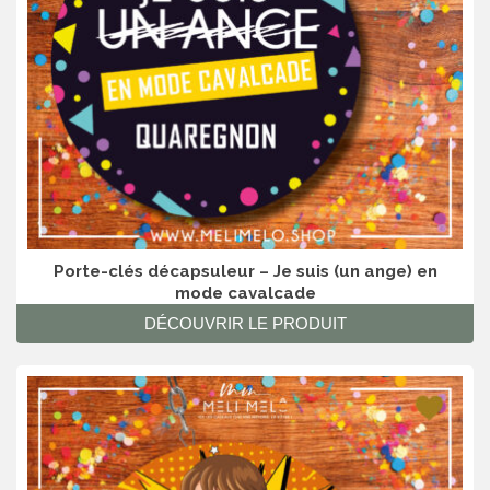
Porte-clés décapsuleur – Je suis (un ange) en
mode cavalcade
DÉCOUVRIR LE PRODUIT