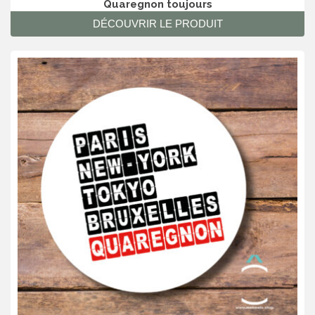
Quaregnon toujours
DÉCOUVRIR LE PRODUIT