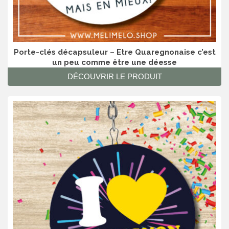
Porte-clés décapsuleur – Etre Quaregnonaise c’est
un peu comme être une déesse
DÉCOUVRIR LE PRODUIT