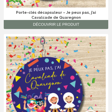
Porte-clés décapsuleur – Je peux pas, j’ai
Cavalcade de Quaregnon
DÉCOUVRIR LE PRODUIT