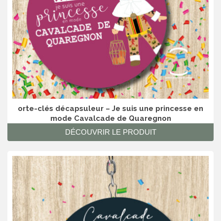
orte-clés décapsuleur – Je suis une princesse en
mode Cavalcade de Quaregnon
DÉCOUVRIR LE PRODUIT