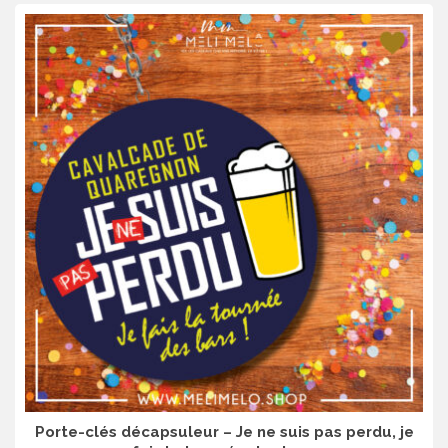
Porte-clés décapsuleur – Je ne suis pas perdu, je