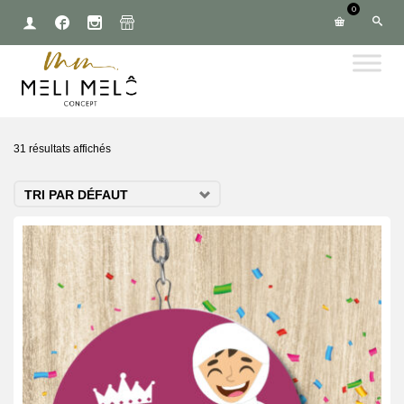
0
31 résultats affichés
TRI PAR DÉFAUT