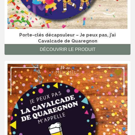
Porte-clés décapsuleur – Je peux pas, j’ai
Cavalcade de Quaregnon
DÉCOUVRIR LE PRODUIT