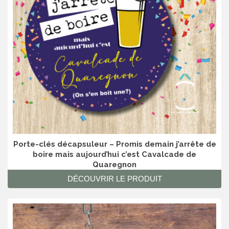
Porte-clés décapsuleur – Promis demain j’arrête de
boire mais aujourd’hui c’est Cavalcade de
Quaregnon
DÉCOUVRIR LE PRODUIT