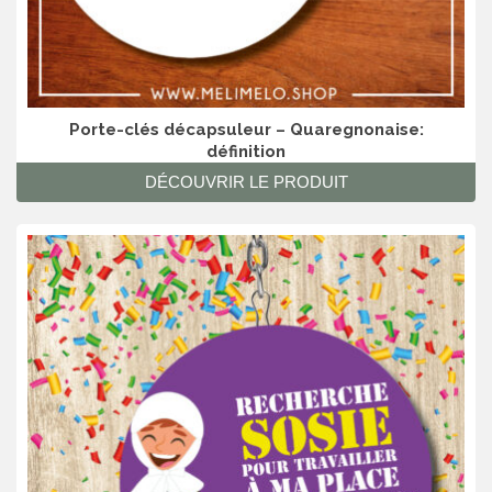
Porte-clés décapsuleur – Quaregnonaise:
définition
DÉCOUVRIR LE PRODUIT