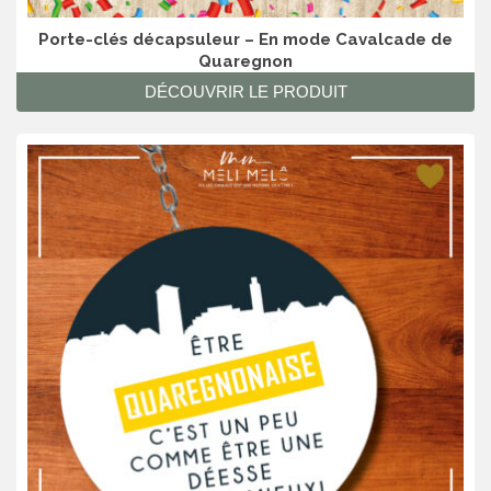
Porte-clés décapsuleur – En mode Cavalcade de
Quaregnon
DÉCOUVRIR LE PRODUIT