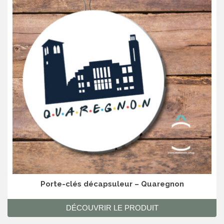
Porte-clés décapsuleur – Quaregnon
DÉCOUVRIR LE PRODUIT