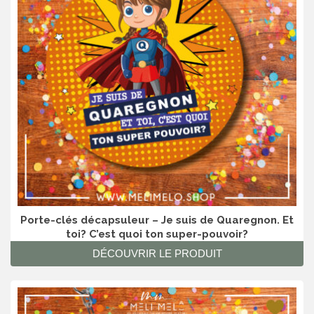
Porte-clés décapsuleur – Je suis de Quaregnon. Et
toi? C’est quoi ton super-pouvoir?
DÉCOUVRIR LE PRODUIT