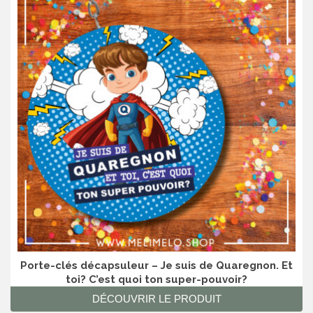
Porte-clés décapsuleur – Je suis de Quaregnon. Et
toi? C’est quoi ton super-pouvoir?
DÉCOUVRIR LE PRODUIT