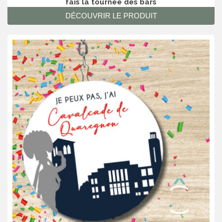
fais la tournée des bars
DÉCOUVRIR LE PRODUIT