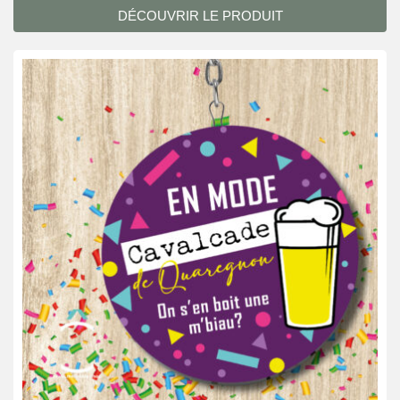
DÉCOUVRIR LE PRODUIT