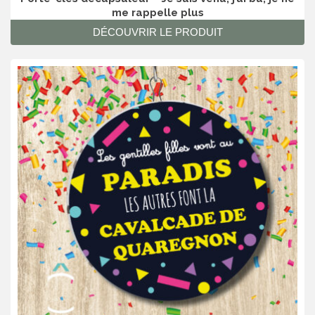
me rappelle plus
DÉCOUVRIR LE PRODUIT