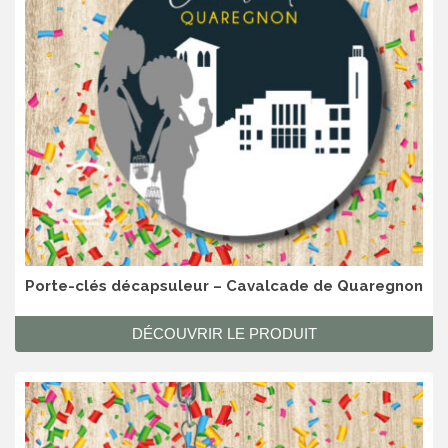
Porte-clés décapsuleur – Cavalcade de Quaregnon
DÉCOUVRIR LE PRODUIT