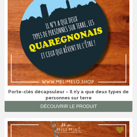
Porte-clés décapsuleur – Il n’y a que deux types de
personnes sur terre
DÉCOUVRIR LE PRODUIT