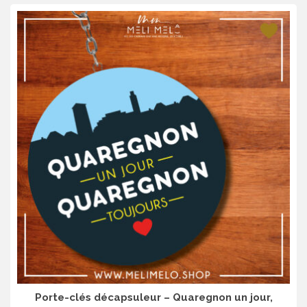
Porte-clés décapsuleur – Quaregnon un jour,