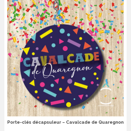
Porte-clés décapsuleur – Cavalcade de Quaregnon