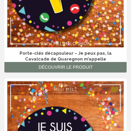
Porte-clés décapsuleur – Je peux pas, la
Cavalcade de Quaregnon m’appelle
DÉCOUVRIR LE PRODUIT