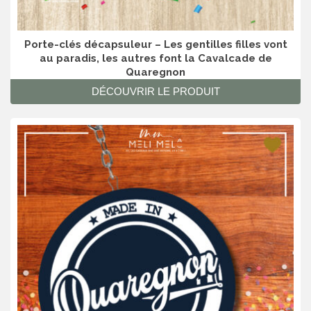
Porte-clés décapsuleur – Les gentilles filles vont
au paradis, les autres font la Cavalcade de
Quaregnon
DÉCOUVRIR LE PRODUIT