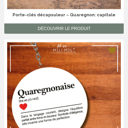
Porte-clés décapsuleur – Quaregnon: capitale
DÉCOUVRIR LE PRODUIT