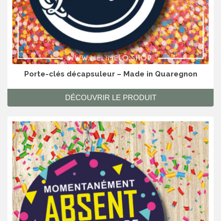
Porte-clés décapsuleur – Made in Quaregnon
DÉCOUVRIR LE PRODUIT