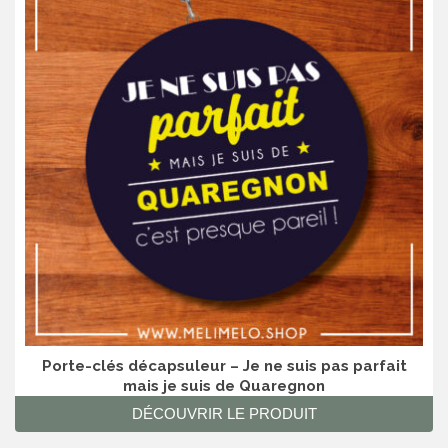
Porte-clés décapsuleur – Je ne suis pas parfait
mais je suis de Quaregnon
DÉCOUVRIR LE PRODUIT