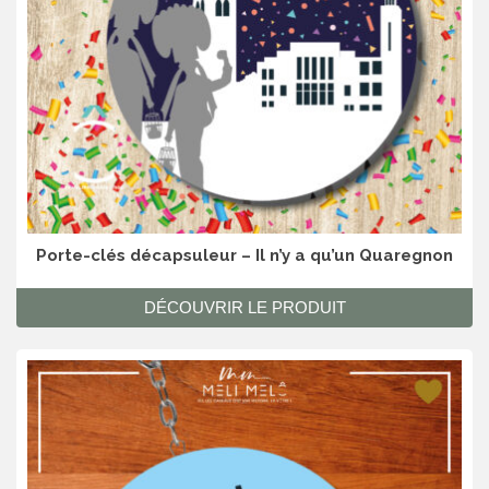
Porte-clés décapsuleur – Il n’y a qu’un Quaregnon
DÉCOUVRIR LE PRODUIT