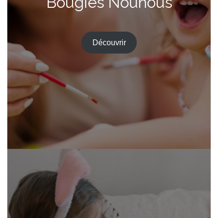
Bougies Nounous
Découvrir