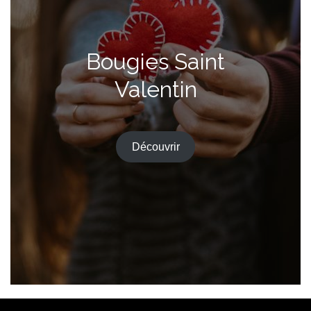
Bougies Saint
Valentin
Découvrir