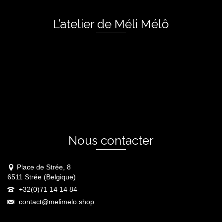
L’atelier de Méli Mélô
Nous contacter
Place de Strée, 8
6511 Strée (Belgique)
+32(0)71 14 14 84
contact@melimelo.shop