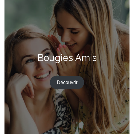
Bougies Amis
Découvrir