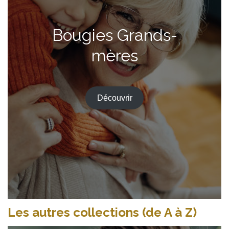
Bougies Grands-
mères
Découvrir
Les autres collections (de A à Z)