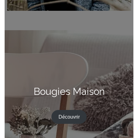
Bougies Maison
Découvrir