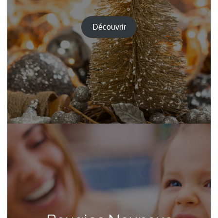
Découvrir