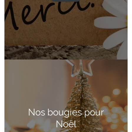
Nos bougies pour
Noël