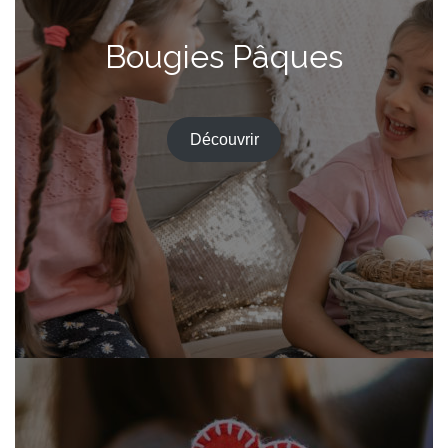
Bougies Pâques
Découvrir