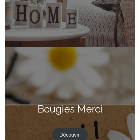
Bougies Merci
Découvrir