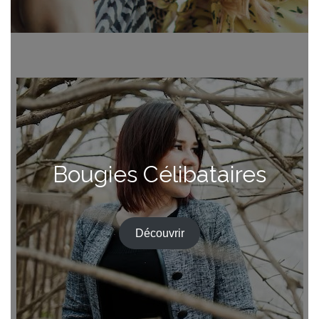
Bougies Célibataires
Découvrir