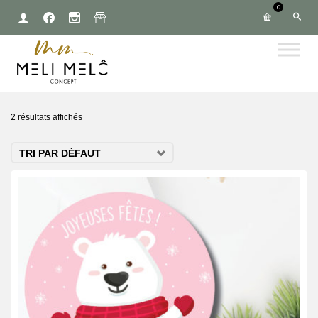
0
2 résultats affichés
TRI PAR DÉFAUT