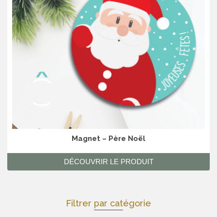
Magnet – Père Noël
DÉCOUVRIR LE PRODUIT
Filtrer par catégorie