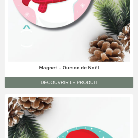
Magnet – Ourson de Noël
DÉCOUVRIR LE PRODUIT