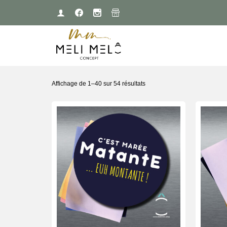
Affichage de 1–40 sur 54 résultats