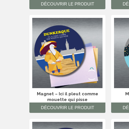
DÉCOUVRIR LE PRODUIT
DÉ
Magnet – Ici il pleut comme
M
mouette qui pisse
DÉCOUVRIR LE PRODUIT
DÉ