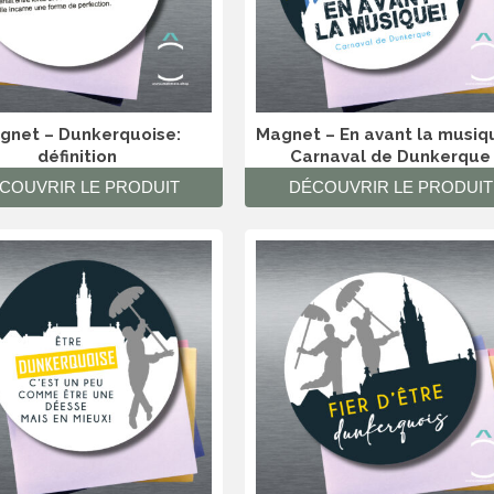
gnet – Dunkerquoise:
Magnet – En avant la musiq
définition
Carnaval de Dunkerque
COUVRIR LE PRODUIT
DÉCOUVRIR LE PRODUIT