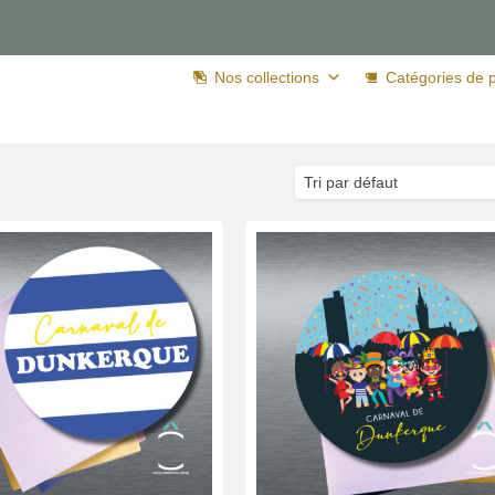
Nos collections
Catégories de p
Tri par défaut