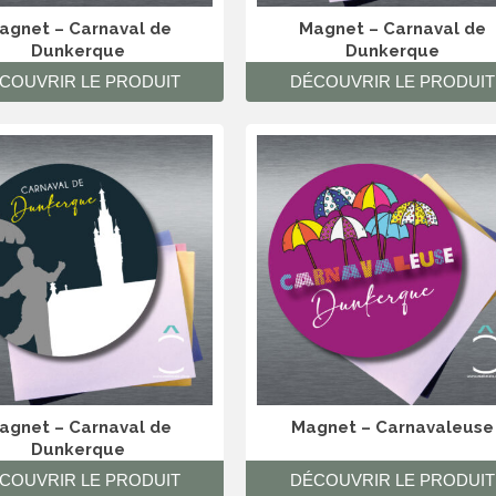
agnet – Carnaval de
Magnet – Carnaval de
Dunkerque
Dunkerque
COUVRIR LE PRODUIT
DÉCOUVRIR LE PRODUIT
agnet – Carnaval de
Magnet – Carnavaleuse
Dunkerque
COUVRIR LE PRODUIT
DÉCOUVRIR LE PRODUIT