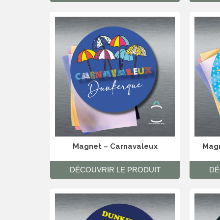
Magnet – Carnavaleux
Magn
DÉCOUVRIR LE PRODUIT
DÉ