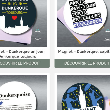
et – Dunkerque un jour,
Magnet – Dunkerque: capit
Dunkerque toujours
COUVRIR LE PRODUIT
DÉCOUVRIR LE PRODUIT