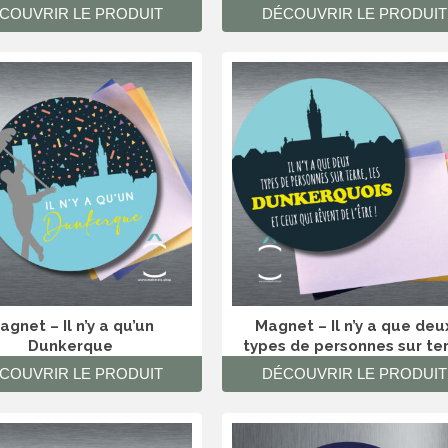
COUVRIR LE PRODUIT
DÉCOUVRIR LE PRODUIT
agnet – Il n’y a qu’un
Magnet – Il n’y a que deu
Dunkerque
types de personnes sur te
COUVRIR LE PRODUIT
DÉCOUVRIR LE PRODUIT