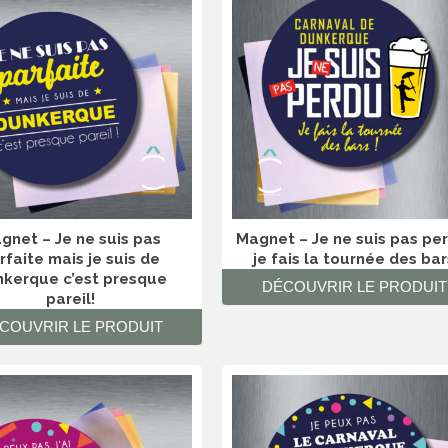
gnet – Je ne suis pas
Magnet – Je ne suis pas pe
rfaite mais je suis de
je fais la tournée des bar
kerque c’est presque
DÉCOUVRIR LE PRODUIT
pareil!
COUVRIR LE PRODUIT