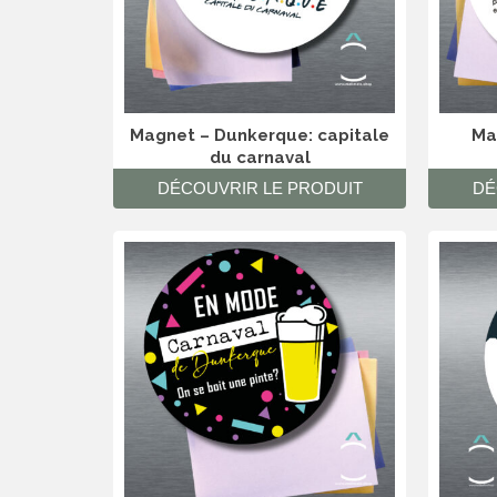
Magnet – Dunkerque: capitale
Ma
du carnaval
DÉCOUVRIR LE PRODUIT
DÉ