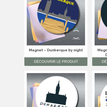
Magnet – Dunkerque by night
Magn
DÉCOUVRIR LE PRODUIT
DÉ