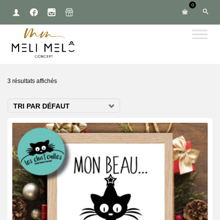
0
3 résultats affichés
TRI PAR DÉFAUT