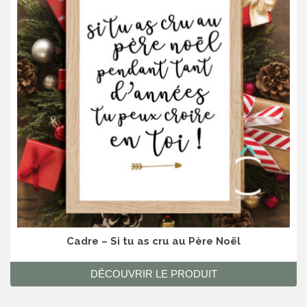
Cadre – Si tu as cru au Père Noël
DÉCOUVRIR LE PRODUIT