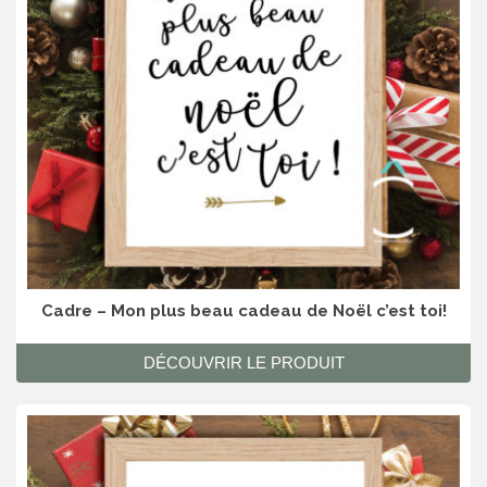
Cadre – Mon plus beau cadeau de Noël c’est toi!
DÉCOUVRIR LE PRODUIT