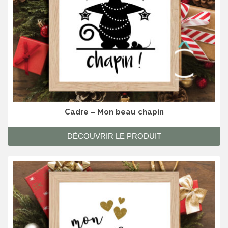
Cadre – Mon beau chapin
DÉCOUVRIR LE PRODUIT