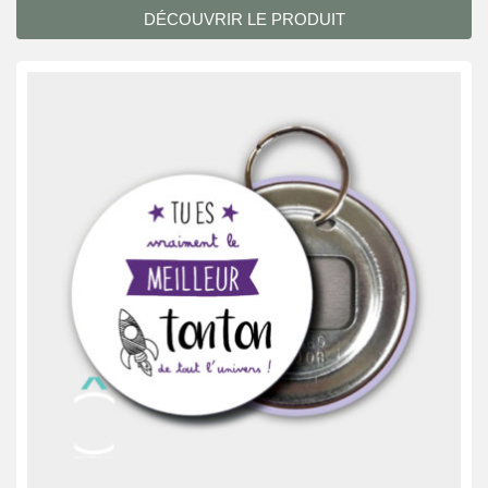
DÉCOUVRIR LE PRODUIT