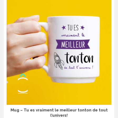
Mug – Tu es vraiment le meilleur tonton de tout
l’univers!