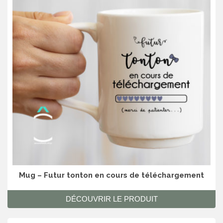
Mug – Futur tonton en cours de téléchargement
DÉCOUVRIR LE PRODUIT