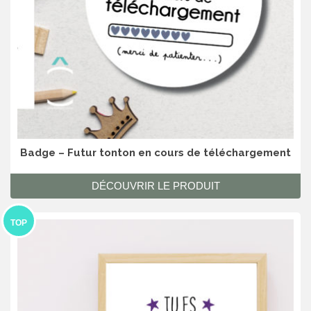
Badge – Futur tonton en cours de téléchargement
DÉCOUVRIR LE PRODUIT
TOP