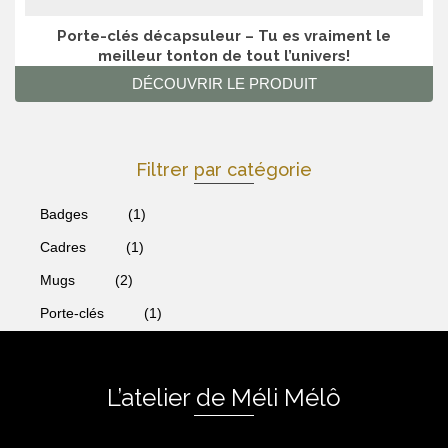
Porte-clés décapsuleur – Tu es vraiment le
meilleur tonton de tout l’univers!
DÉCOUVRIR LE PRODUIT
Filtrer par catégorie
Badges
(1)
Cadres
(1)
Mugs
(2)
Porte-clés
(1)
L’atelier de Méli Mélô