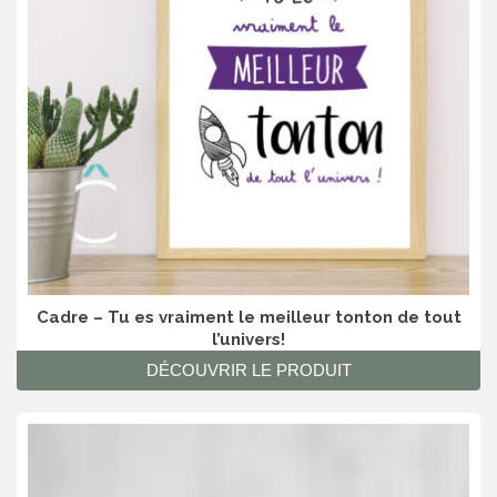
Cadre – Tu es vraiment le meilleur tonton de tout
l’univers!
DÉCOUVRIR LE PRODUIT