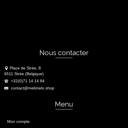
Nous contacter
Place de Strée, 8
6511 Strée (Belgique)
+32(0)71 14 14 84
contact@melimelo.shop
Menu
Mon compte