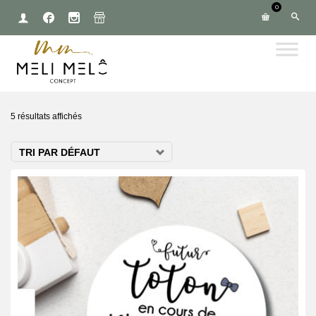
0
5 résultats affichés
TRI PAR DÉFAUT