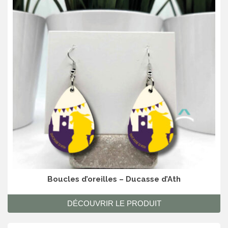
Boucles d’oreilles – Ducasse d’Ath
DÉCOUVRIR LE PRODUIT