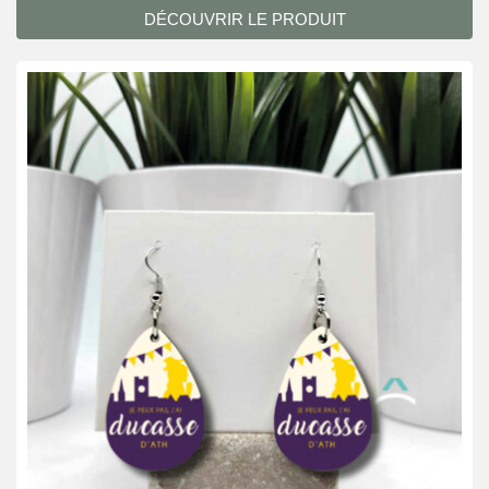
DÉCOUVRIR LE PRODUIT