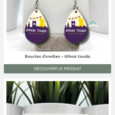
Boucles d’oreilles – Athois toudis
DÉCOUVRIR LE PRODUIT