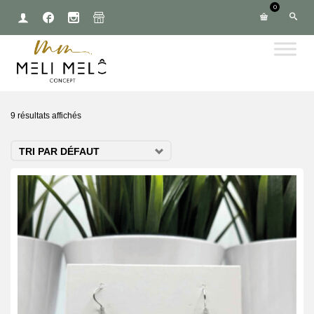
0
9 résultats affichés
TRI PAR DÉFAUT