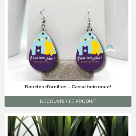
Boucles d’oreilles – Casse hein noue!
DÉCOUVRIR LE PRODUIT