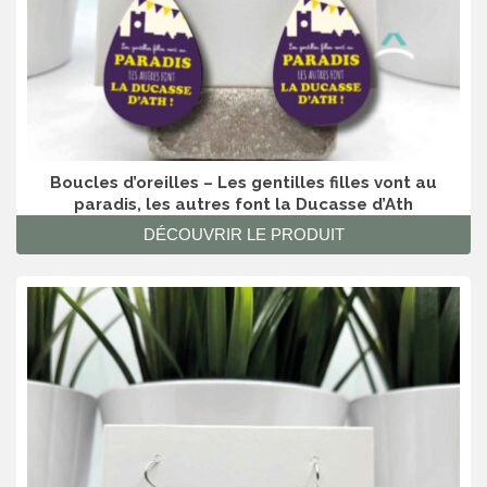
Boucles d’oreilles – Les gentilles filles vont au
paradis, les autres font la Ducasse d’Ath
DÉCOUVRIR LE PRODUIT