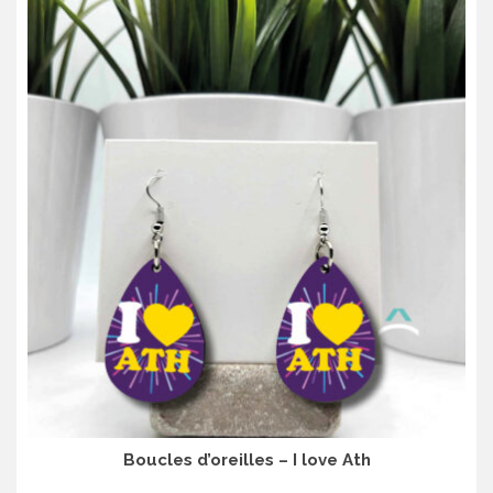
Boucles d’oreilles – I love Ath