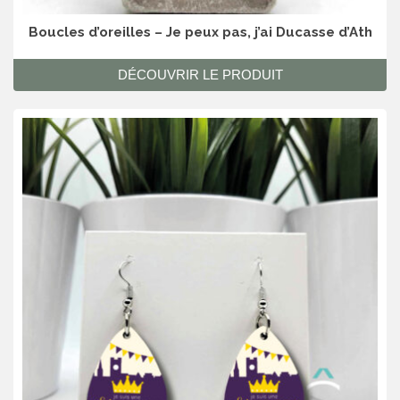
Boucles d’oreilles – Je peux pas, j’ai Ducasse d’Ath
DÉCOUVRIR LE PRODUIT