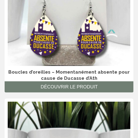
Boucles d’oreilles – Momentanément absente pour
cause de Ducasse d’Ath
DÉCOUVRIR LE PRODUIT