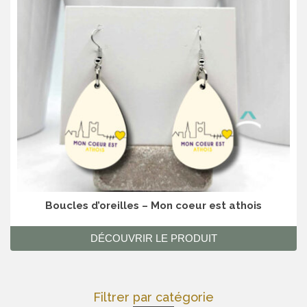
Boucles d’oreilles – Mon coeur est athois
DÉCOUVRIR LE PRODUIT
Filtrer par catégorie