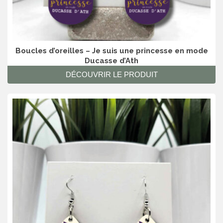
Boucles d’oreilles – Je suis une princesse en mode
Ducasse d’Ath
DÉCOUVRIR LE PRODUIT