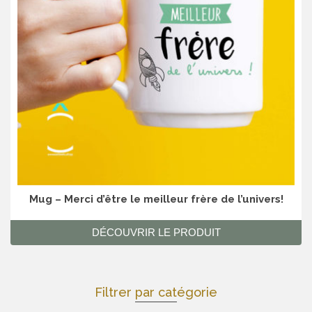
Mug – Merci d’être le meilleur frère de l’univers!
DÉCOUVRIR LE PRODUIT
Filtrer par catégorie