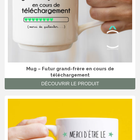
Mug – Futur grand-frère en cours de
téléchargement
DÉCOUVRIR LE PRODUIT