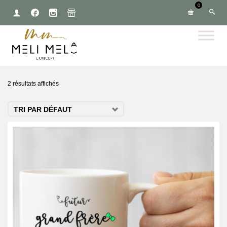
0
2 résultats affichés
TRI PAR DÉFAUT