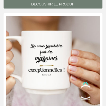
DÉCOUVRIR LE PRODUIT