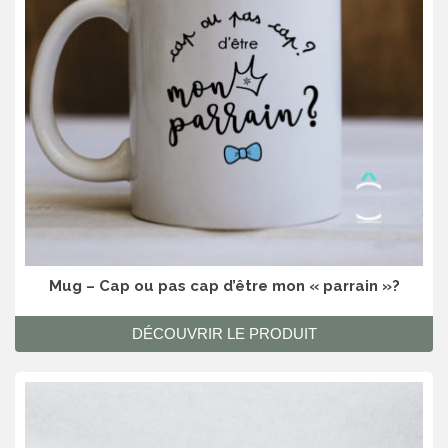
Mug – Cap ou pas cap d’être mon « parrain »?
DÉCOUVRIR LE PRODUIT