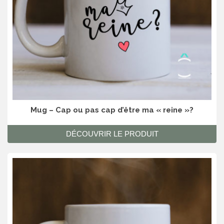
Mug – Cap ou pas cap d’être ma « reine »?
DÉCOUVRIR LE PRODUIT