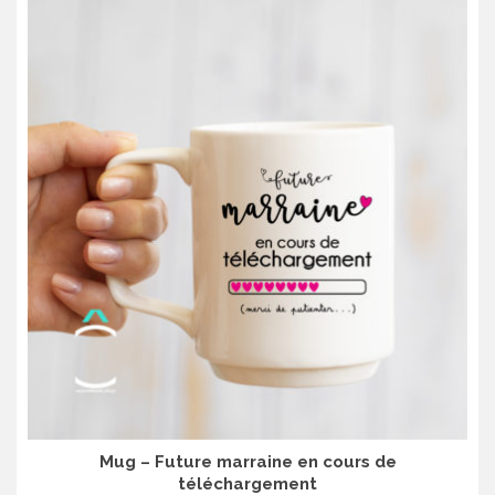
Mug – Future marraine en cours de
téléchargement