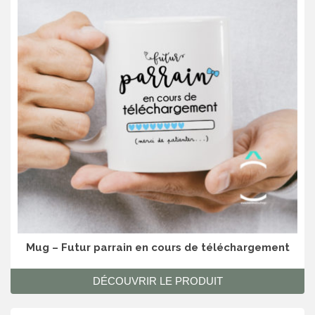
Mug – Futur parrain en cours de téléchargement
DÉCOUVRIR LE PRODUIT