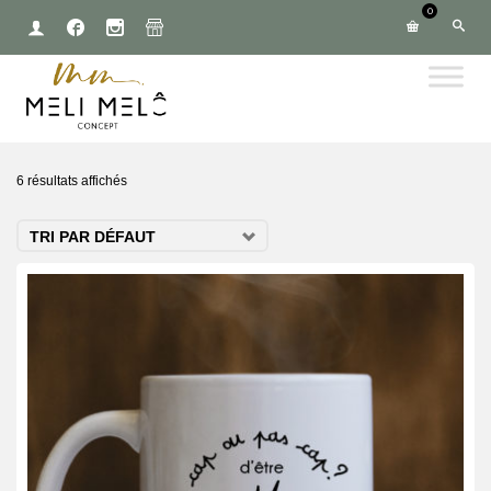
0
6 résultats affichés
TRI PAR DÉFAUT