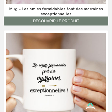
Mug – Les amies formidables font des marraines
exceptionnelles
DÉCOUVRIR LE PRODUIT