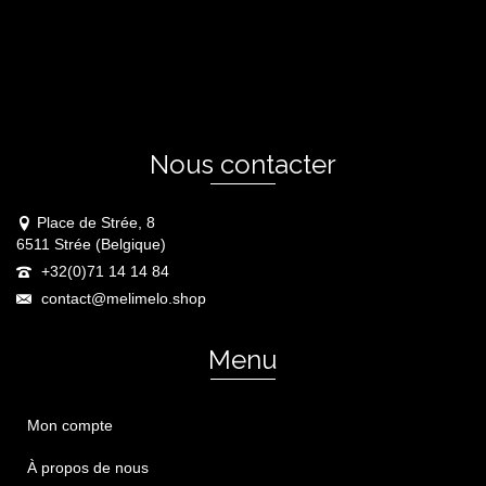
Nous contacter
Place de Strée, 8
6511 Strée (Belgique)
+32(0)71 14 14 84
contact@melimelo.shop
Menu
Mon compte
À propos de nous