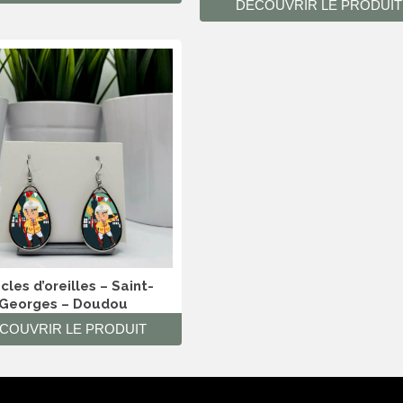
DÉCOUVRIR LE PRODUIT
les d’oreilles – Saint-
Georges – Doudou
COUVRIR LE PRODUIT