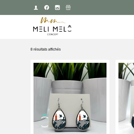
8 résultats affichés