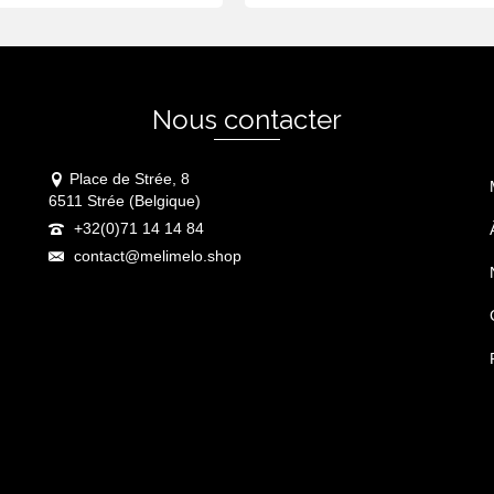
Nous contacter
Place de Strée, 8
6511 Strée (Belgique)
+32(0)71 14 14 84
contact@melimelo.shop