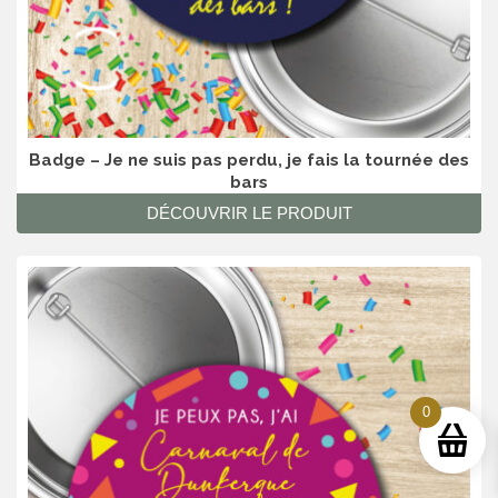
Badge – Je ne suis pas perdu, je fais la tournée des
bars
DÉCOUVRIR LE PRODUIT
0