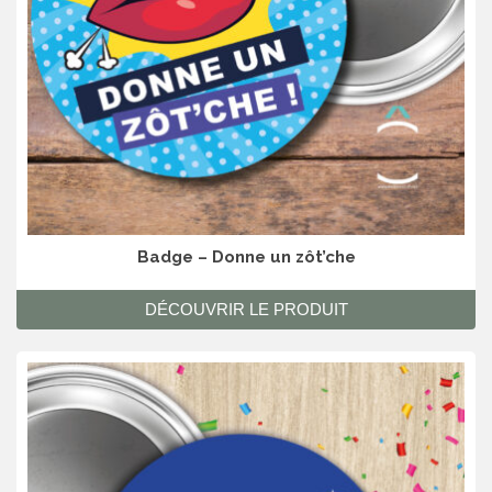
Badge – Donne un zôt’che
DÉCOUVRIR LE PRODUIT