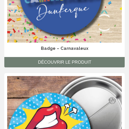
Badge – Carnavaleux
DÉCOUVRIR LE PRODUIT