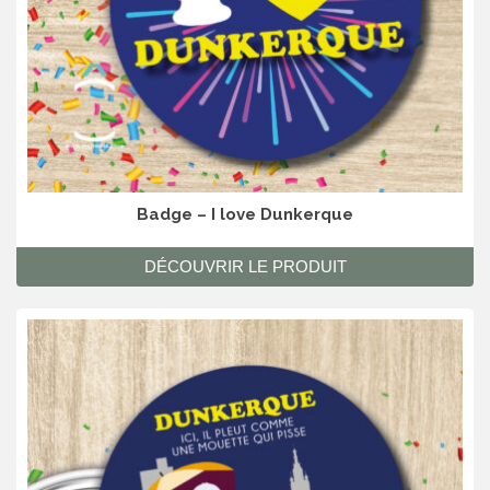
Badge – I love Dunkerque
DÉCOUVRIR LE PRODUIT