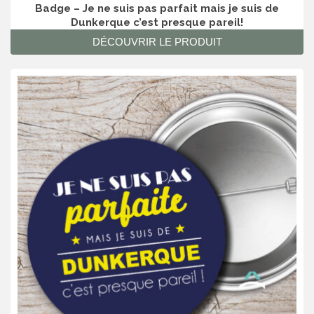
Badge – Je ne suis pas parfait mais je suis de
Dunkerque c’est presque pareil!
DÉCOUVRIR LE PRODUIT