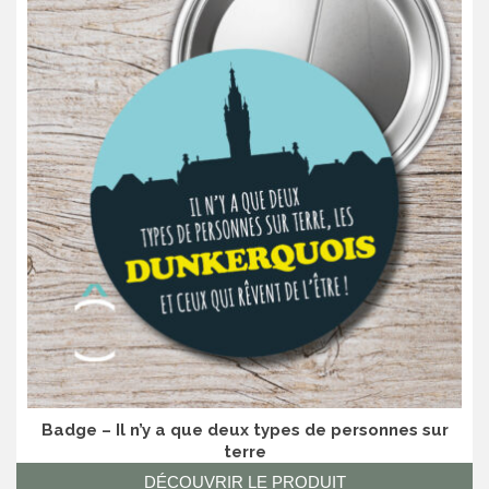
Badge – Il n’y a que deux types de personnes sur
terre
DÉCOUVRIR LE PRODUIT