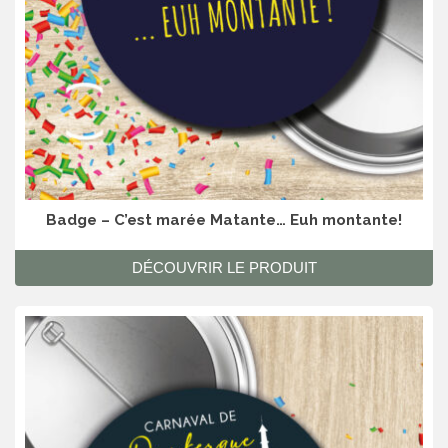
Badge – C’est marée Matante… Euh montante!
DÉCOUVRIR LE PRODUIT