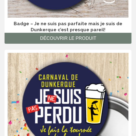
Badge – Je ne suis pas parfaite mais je suis de
Dunkerque c’est presque pareil!
DÉCOUVRIR LE PRODUIT