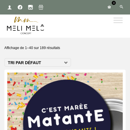
0
Affichage de 1–40 sur 189 résultats
TRI PAR DÉFAUT