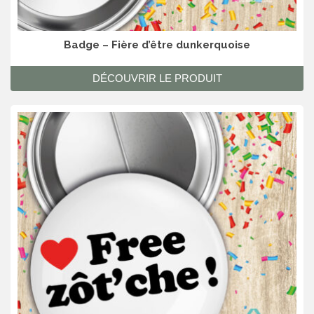
Badge – Fière d’être dunkerquoise
DÉCOUVRIR LE PRODUIT