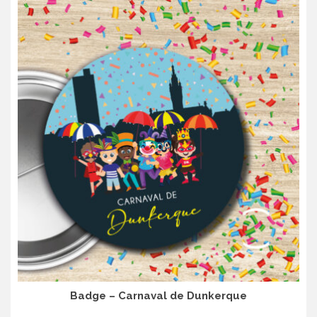
Badge – Carnaval de Dunkerque