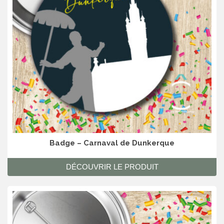
Badge – Carnaval de Dunkerque
DÉCOUVRIR LE PRODUIT