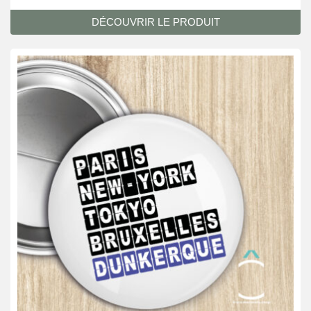
DÉCOUVRIR LE PRODUIT