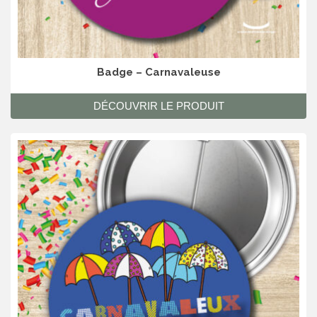
Badge – Carnavaleuse
DÉCOUVRIR LE PRODUIT