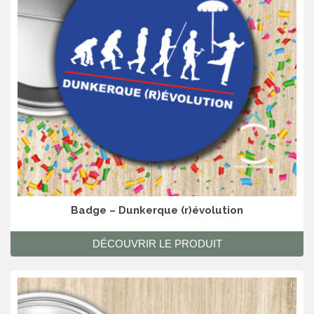
Badge – Dunkerque (r)évolution
DÉCOUVRIR LE PRODUIT