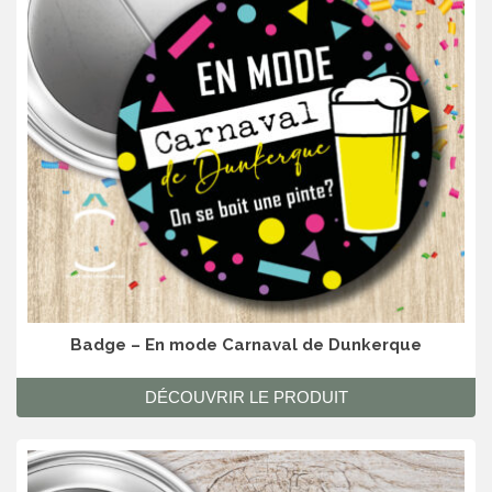
Badge – En mode Carnaval de Dunkerque
DÉCOUVRIR LE PRODUIT