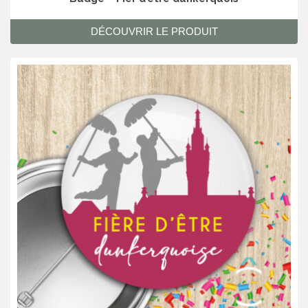
DÉCOUVRIR LE PRODUIT