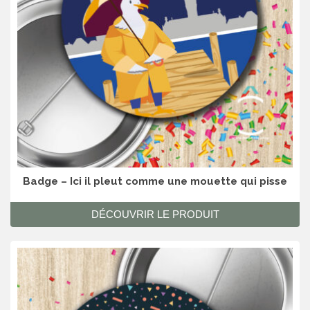
Badge – Ici il pleut comme une mouette qui pisse
DÉCOUVRIR LE PRODUIT