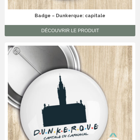
Badge – Dunkerque: capitale
DÉCOUVRIR LE PRODUIT