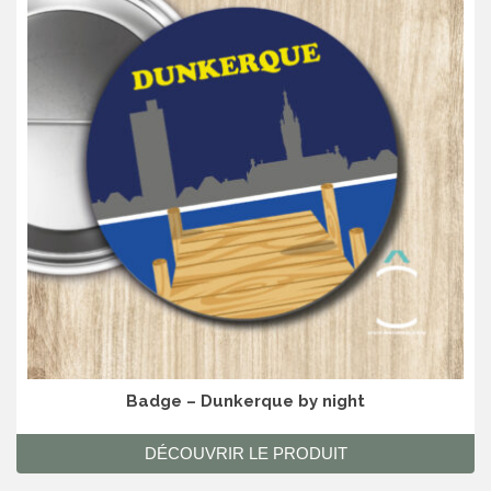
Badge – Dunkerque by night
DÉCOUVRIR LE PRODUIT