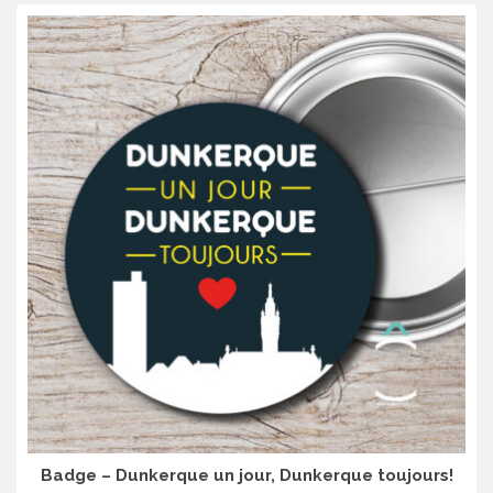
Badge – Dunkerque un jour, Dunkerque toujours!