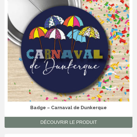
Badge – Carnaval de Dunkerque
DÉCOUVRIR LE PRODUIT