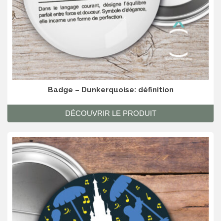
Badge – Dunkerquoise: définition
DÉCOUVRIR LE PRODUIT