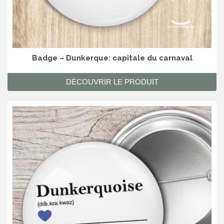
Badge – Dunkerque: capitale du carnaval
DÉCOUVRIR LE PRODUIT