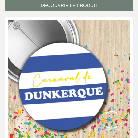
DÉCOUVRIR LE PRODUIT