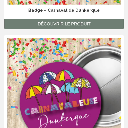
Badge – Carnaval de Dunkerque
DÉCOUVRIR LE PRODUIT