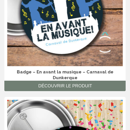
Badge – En avant la musique – Carnaval de
Dunkerque
DÉCOUVRIR LE PRODUIT