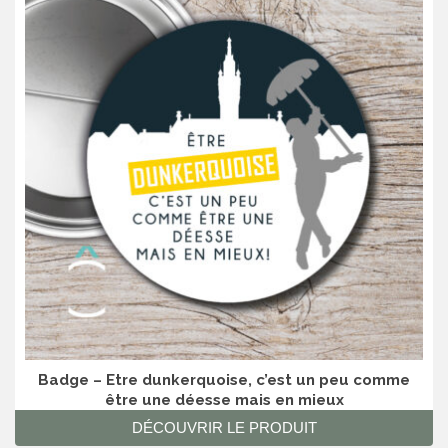
Badge – Etre dunkerquoise, c’est un peu comme
être une déesse mais en mieux
DÉCOUVRIR LE PRODUIT