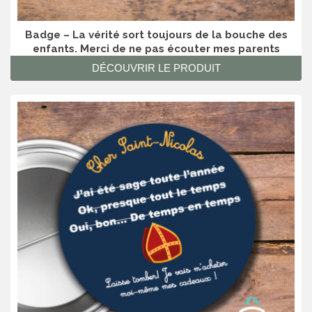
Badge – La vérité sort toujours de la bouche des
enfants. Merci de ne pas écouter mes parents
DÉCOUVRIR LE PRODUIT