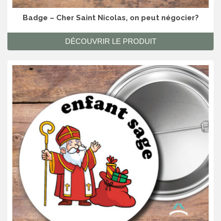
Badge – Cher Saint Nicolas, on peut négocier?
DÉCOUVRIR LE PRODUIT