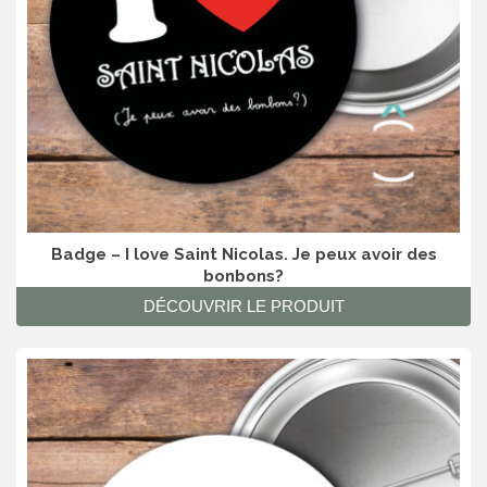
Badge – I love Saint Nicolas. Je peux avoir des
bonbons?
DÉCOUVRIR LE PRODUIT