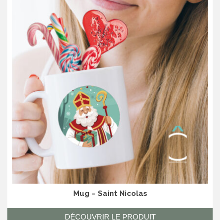
Mug – Saint Nicolas
DÉCOUVRIR LE PRODUIT