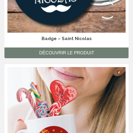
Badge – Saint Nicolas
DÉCOUVRIR LE PRODUIT