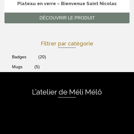
Plateau en verre – Bienvenue Saint Nicolas
DÉCOUVRIR LE PRODUIT
Filtrer par catégorie
Badges
(20)
Mugs
(5)
L’atelier de Méli Mélô