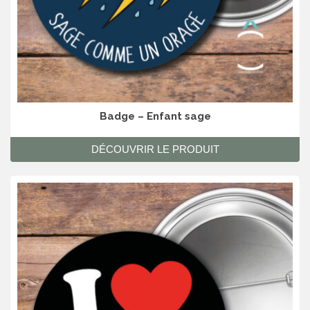
Badge – Enfant sage
DÉCOUVRIR LE PRODUIT