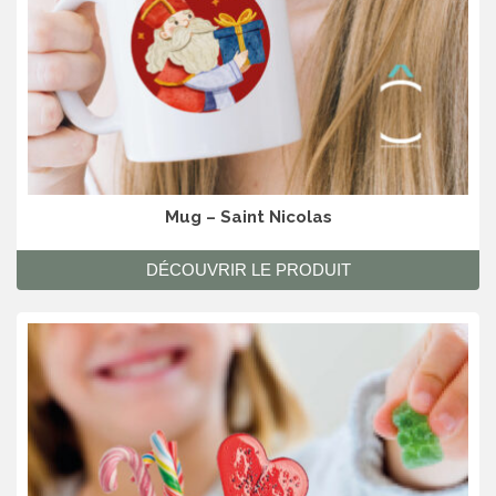
Mug – Saint Nicolas
DÉCOUVRIR LE PRODUIT