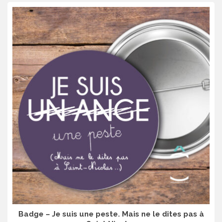
Badge – Je suis une peste. Mais ne le dites pas à