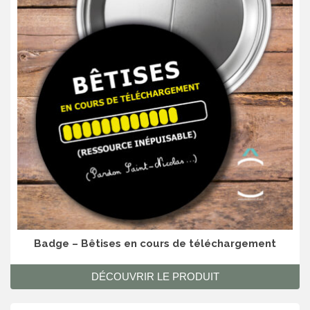
Badge – Bêtises en cours de téléchargement
DÉCOUVRIR LE PRODUIT