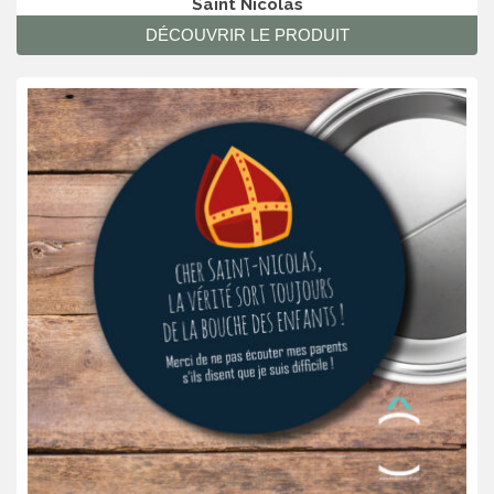
Saint Nicolas
DÉCOUVRIR LE PRODUIT