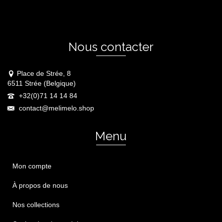
Nous contacter
Place de Strée, 8
6511 Strée (Belgique)
+32(0)71 14 14 84
contact@melimelo.shop
Menu
Mon compte
À propos de nous
Nos collections