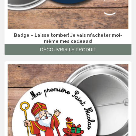
Badge – Laisse tomber! Je vais m’acheter moi-
même mes cadeaux!
DÉCOUVRIR LE PRODUIT