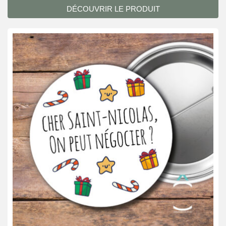
DÉCOUVRIR LE PRODUIT