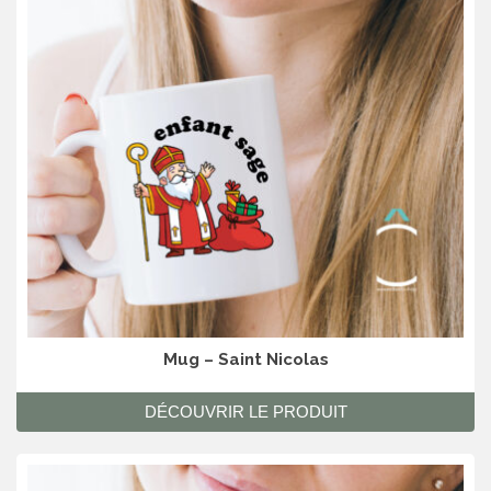
Mug – Saint Nicolas
DÉCOUVRIR LE PRODUIT