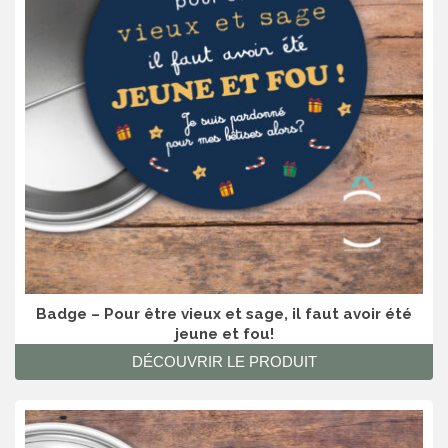
Badge – Pour être vieux et sage, il faut avoir été
jeune et fou!
DÉCOUVRIR LE PRODUIT