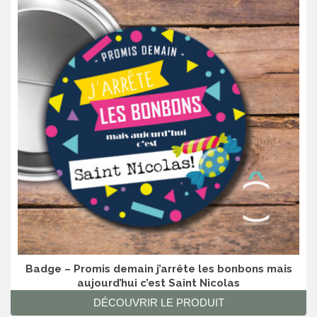
Badge – Promis demain j’arrête les bonbons mais
aujourd’hui c’est Saint Nicolas
DÉCOUVRIR LE PRODUIT