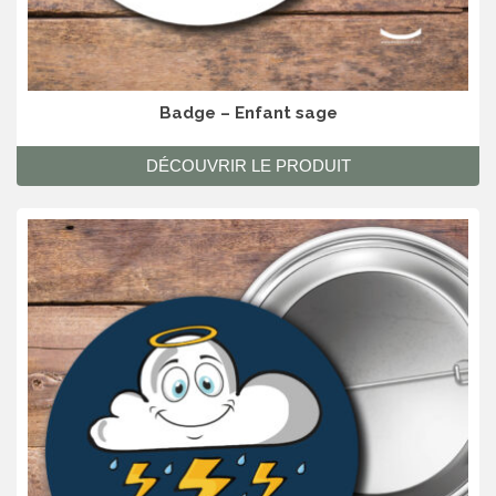
Badge – Enfant sage
DÉCOUVRIR LE PRODUIT