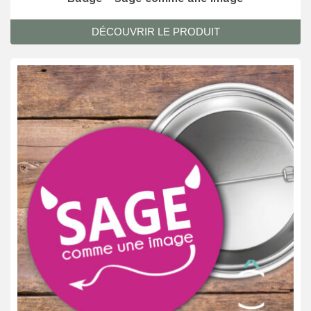
DÉCOUVRIR LE PRODUIT