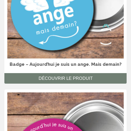
Badge – Aujourd’hui je suis un ange. Mais demain?
DÉCOUVRIR LE PRODUIT