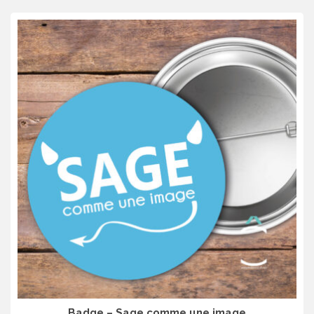
Badge – Sage comme une image