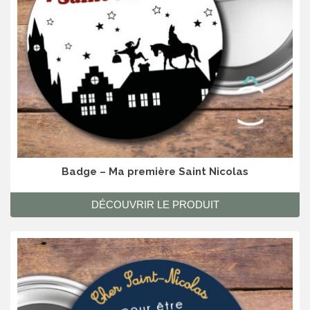
Badge – Ma première Saint Nicolas
DÉCOUVRIR LE PRODUIT