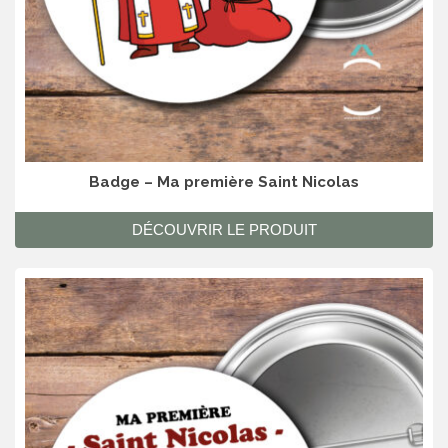
Badge – Ma première Saint Nicolas
DÉCOUVRIR LE PRODUIT