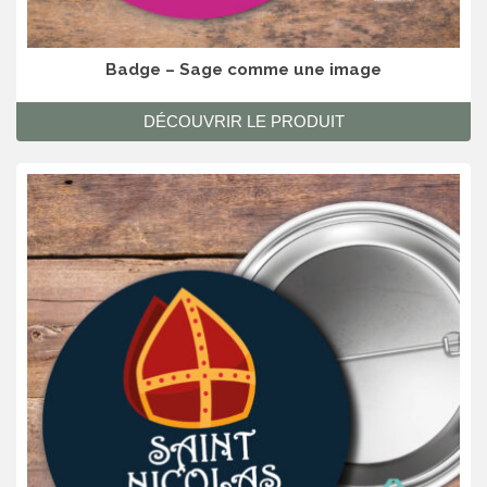
Badge – Sage comme une image
DÉCOUVRIR LE PRODUIT