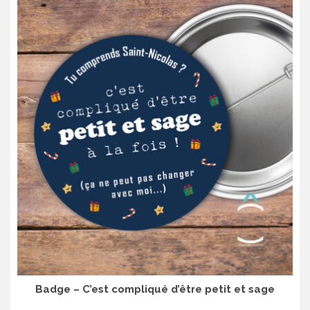
Badge – C’est compliqué d’être petit et sage