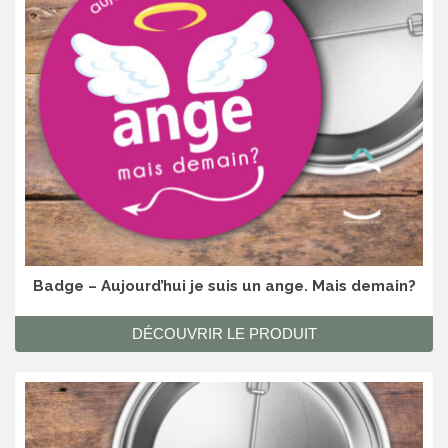
Badge – Aujourd’hui je suis un ange. Mais demain?
DÉCOUVRIR LE PRODUIT