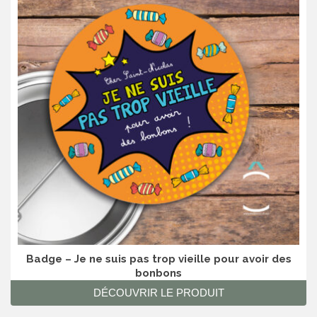
Badge – Je ne suis pas trop vieille pour avoir des
bonbons
DÉCOUVRIR LE PRODUIT