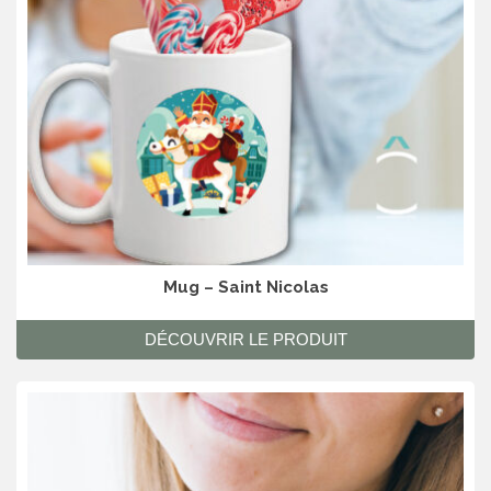
Mug – Saint Nicolas
DÉCOUVRIR LE PRODUIT