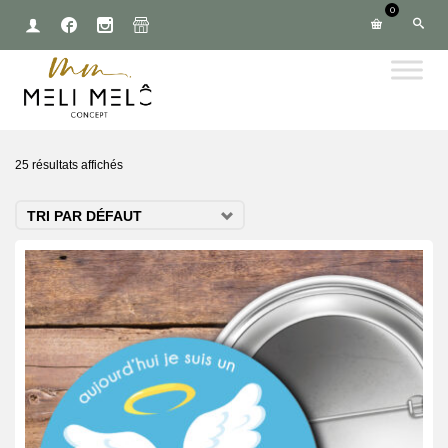
0
25 résultats affichés
TRI PAR DÉFAUT