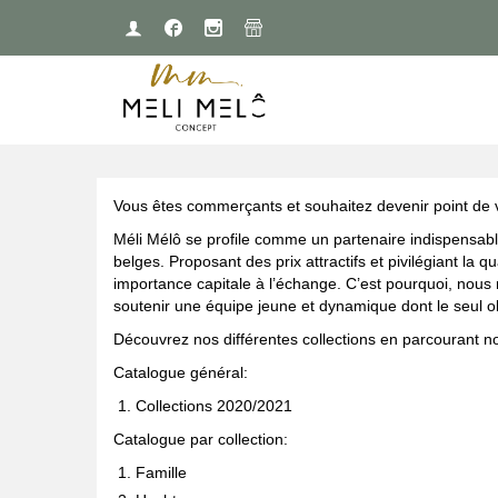
Vous êtes commerçants et souhaitez devenir point de 
Méli Mélô se profile comme un partenaire indispensab
belges. Proposant des prix attractifs et pivilégiant la
importance capitale à l’échange. C’est pourquoi, nous 
soutenir une équipe jeune et dynamique dont le seul obje
Découvrez nos différentes collections en parcourant n
Catalogue général:
Collections 2020/2021
Catalogue par collection:
Famille