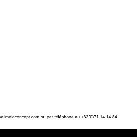
elimeloconcept.com
ou par téléphone au +32(0)71 14 14 84