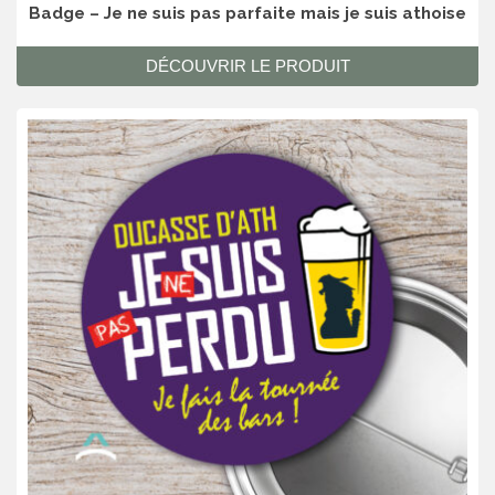
Badge – Je ne suis pas parfaite mais je suis athoise
DÉCOUVRIR LE PRODUIT