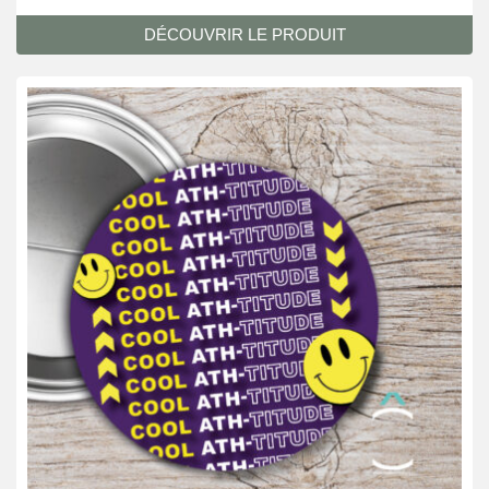
DÉCOUVRIR LE PRODUIT