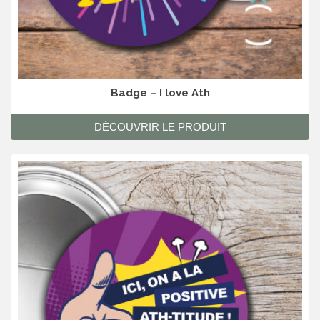
Badge – I love Ath
DÉCOUVRIR LE PRODUIT