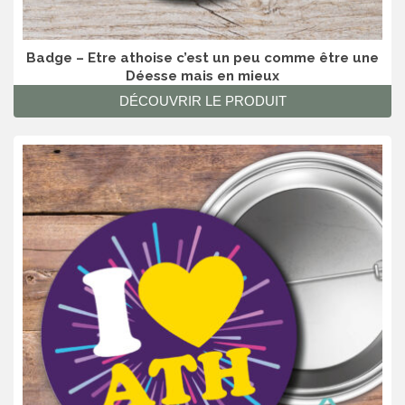
Badge – Etre athoise c’est un peu comme être une
Déesse mais en mieux
DÉCOUVRIR LE PRODUIT