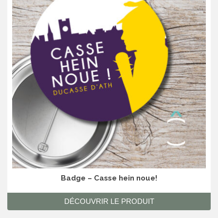
Badge – Casse hein noue!
DÉCOUVRIR LE PRODUIT