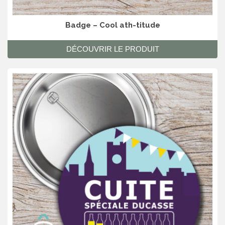
Badge – Cool ath-titude
DÉCOUVRIR LE PRODUIT