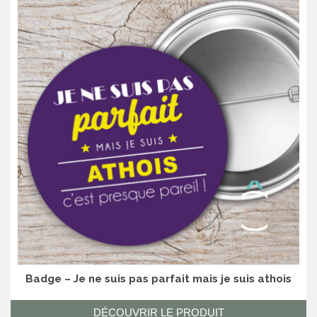
Badge – Je ne suis pas parfait mais je suis athois
DÉCOUVRIR LE PRODUIT