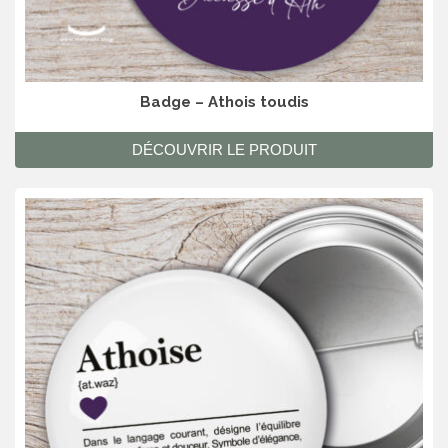
Badge – Athois toudis
DÉCOUVRIR LE PRODUIT