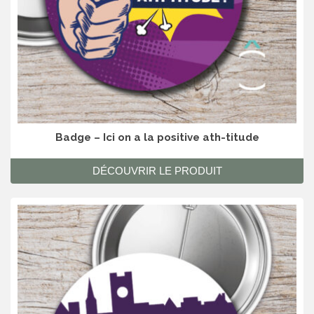
Badge – Ici on a la positive ath-titude
DÉCOUVRIR LE PRODUIT