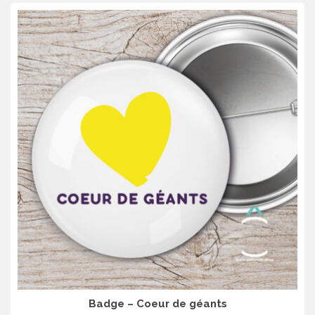
Badge – Coeur de géants