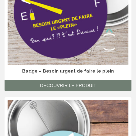
Badge – Besoin urgent de faire le plein
DÉCOUVRIR LE PRODUIT