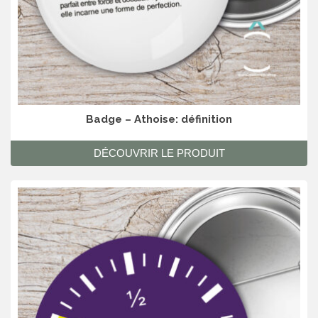
Badge – Athoise: définition
DÉCOUVRIR LE PRODUIT