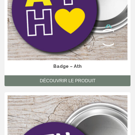
Badge – Ath
DÉCOUVRIR LE PRODUIT