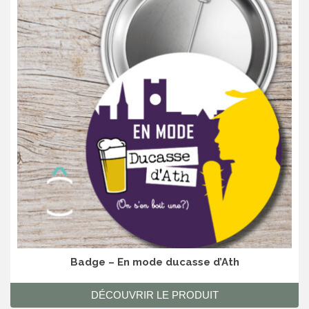
Badge – En mode ducasse d’Ath
DÉCOUVRIR LE PRODUIT