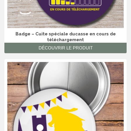
Badge – Cuite spéciale ducasse en cours de
téléchargement
DÉCOUVRIR LE PRODUIT