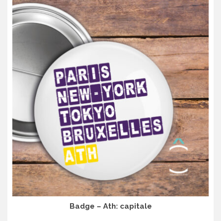
Badge – Ath: capitale