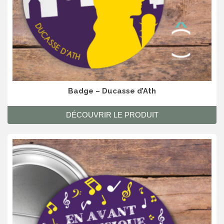
Badge – Ducasse d’Ath
DÉCOUVRIR LE PRODUIT