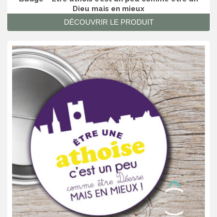
Dieu mais en mieux
DÉCOUVRIR LE PRODUIT