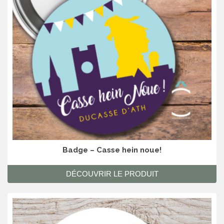
Badge – Casse hein noue!
DÉCOUVRIR LE PRODUIT