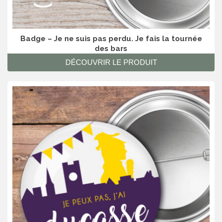
Badge – Je ne suis pas perdu. Je fais la tournée
des bars
DÉCOUVRIR LE PRODUIT