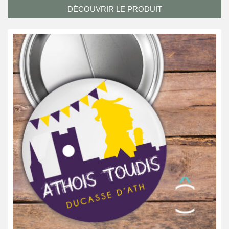
DÉCOUVRIR LE PRODUIT