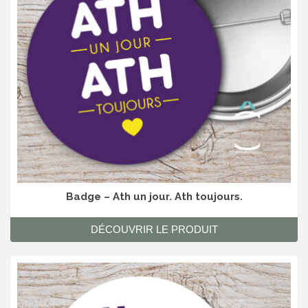
Badge – Ath un jour. Ath toujours.
DÉCOUVRIR LE PRODUIT