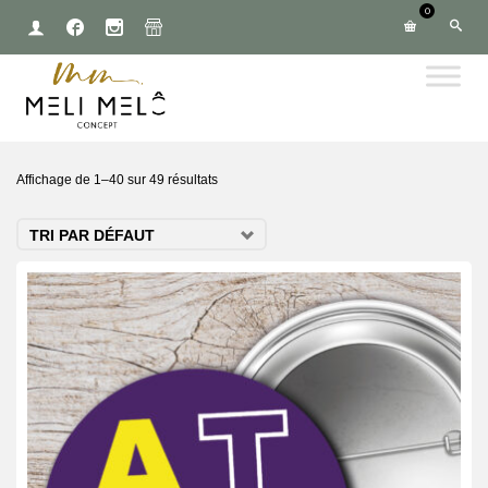
0
Affichage de 1–40 sur 49 résultats
TRI PAR DÉFAUT