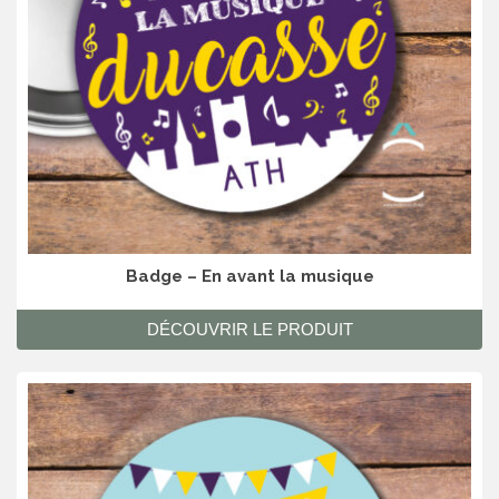
Badge – En avant la musique
DÉCOUVRIR LE PRODUIT