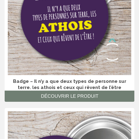
Badge – Il n’y a que deux types de personne sur
terre. les athois et ceux qui rêvent de l’être
DÉCOUVRIR LE PRODUIT