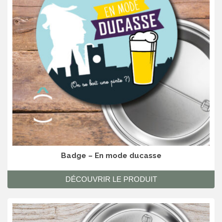
Badge – En mode ducasse
DÉCOUVRIR LE PRODUIT