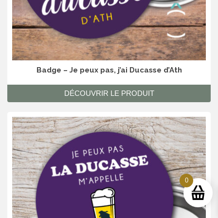
Badge – Je peux pas, j’ai Ducasse d’Ath
DÉCOUVRIR LE PRODUIT
0