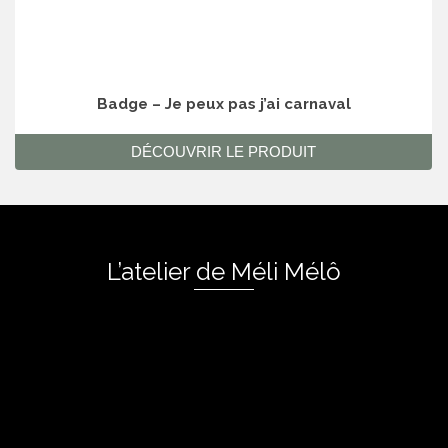
Badge – Je peux pas j’ai carnaval
DÉCOUVRIR LE PRODUIT
L’atelier de Méli Mélô