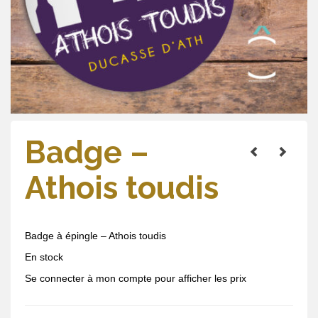
Badge –
Athois toudis
Badge à épingle – Athois toudis
En stock
Se connecter à mon compte pour afficher les prix