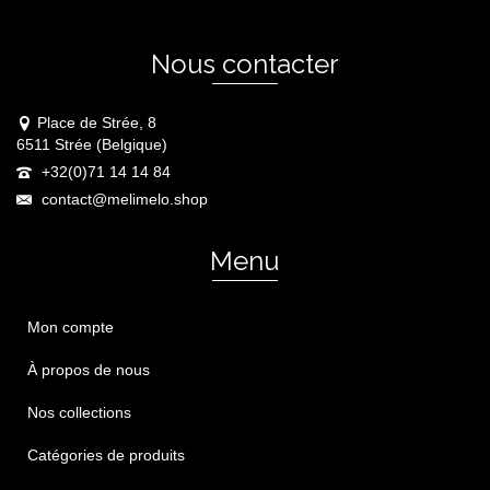
Nous contacter
Place de Strée, 8
6511 Strée (Belgique)
+32(0)71 14 14 84
contact@melimelo.shop
Menu
Mon compte
À propos de nous
Nos collections
Catégories de produits