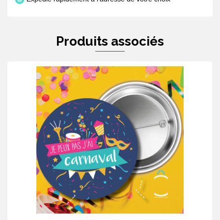
Produits associés