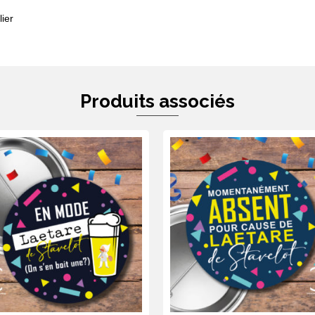
ier
Produits associés