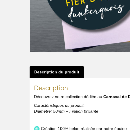
Description du produit
Description
Découvrez notre collection dédiée au
Carnaval de 
Caractéristiques du produit:
Diamètre: 50mm – Finition brillante
Création 100% belge réalisée par notre équipe