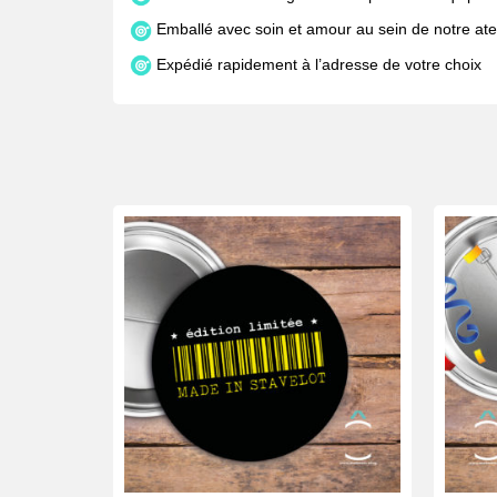
Emballé avec soin et amour au sein de notre atel
Expédié rapidement à l’adresse de votre choix