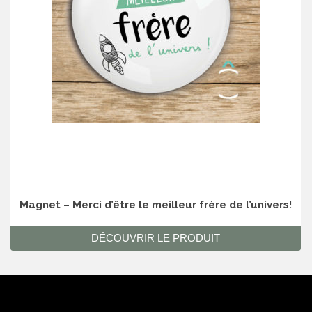
Magnet – Merci d’être le meilleur frère de l’univers!
DÉCOUVRIR LE PRODUIT