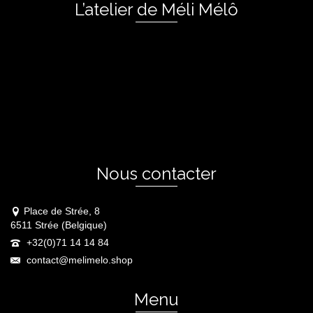
L’atelier de Méli Mélô
Nous contacter
Place de Strée, 8
6511 Strée (Belgique)
+32(0)71 14 14 84
contact@melimelo.shop
Menu