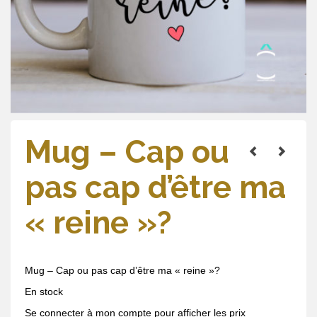
Mug – Cap ou
pas cap d’être ma
« reine »?
Mug – Cap ou pas cap d’être ma « reine »?
En stock
Se connecter à mon compte pour afficher les prix