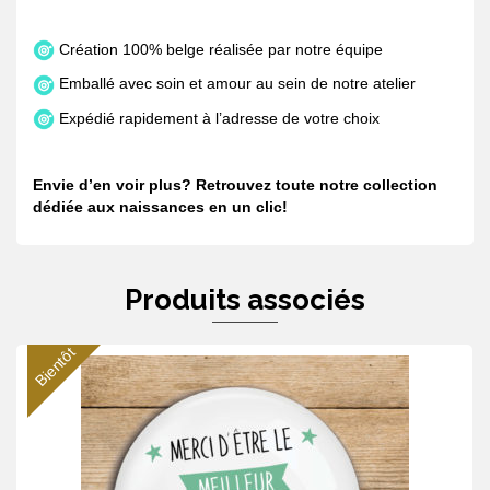
Création 100% belge réalisée par notre équipe
Emballé avec soin et amour au sein de notre atelier
Expédié rapidement à l’adresse de votre choix
Envie d’en voir plus? Retrouvez toute notre collection
dédiée aux naissances en un
clic
!
Produits associés
Bientôt