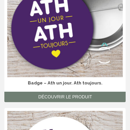
Badge – Ath un jour. Ath toujours.
DÉCOUVRIR LE PRODUIT