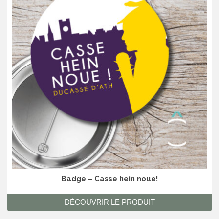
Badge – Casse hein noue!
DÉCOUVRIR LE PRODUIT