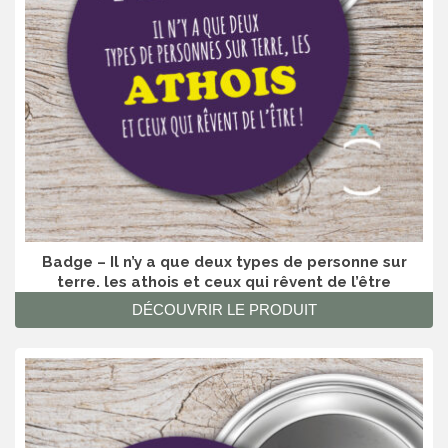
Badge – Il n’y a que deux types de personne sur
terre. les athois et ceux qui rêvent de l’être
DÉCOUVRIR LE PRODUIT