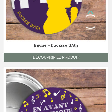
Badge – Ducasse d’Ath
DÉCOUVRIR LE PRODUIT