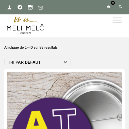
0
Affichage de 1–40 sur 89 résultats
TRI PAR DÉFAUT