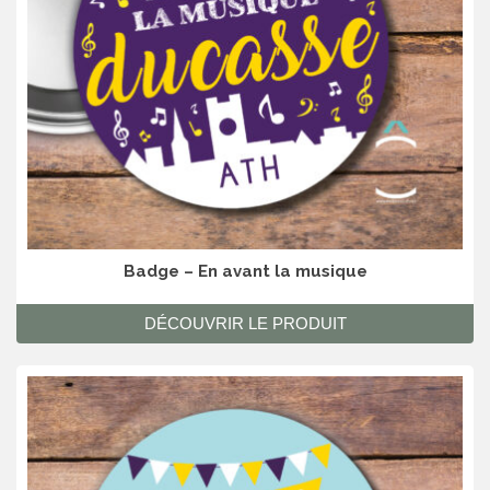
Badge – En avant la musique
DÉCOUVRIR LE PRODUIT