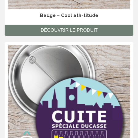
Badge – Cool ath-titude
DÉCOUVRIR LE PRODUIT