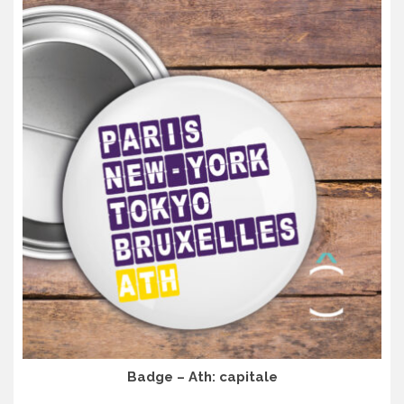
Badge – Ath: capitale