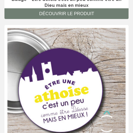
Dieu mais en mieux
DÉCOUVRIR LE PRODUIT