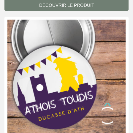
DÉCOUVRIR LE PRODUIT