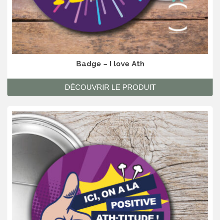
Badge – I love Ath
DÉCOUVRIR LE PRODUIT