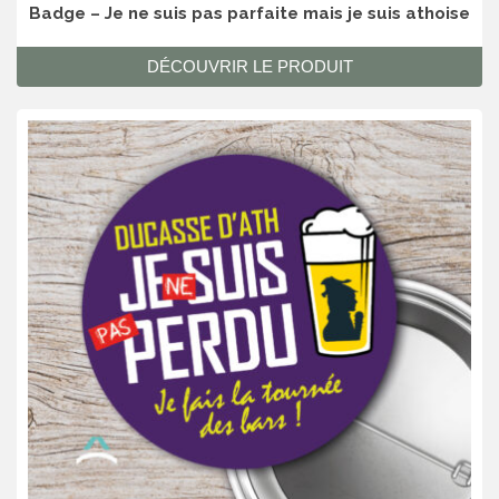
Badge – Je ne suis pas parfaite mais je suis athoise
DÉCOUVRIR LE PRODUIT