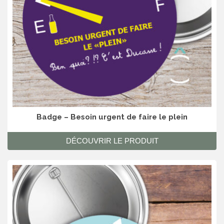
Badge – Besoin urgent de faire le plein
DÉCOUVRIR LE PRODUIT