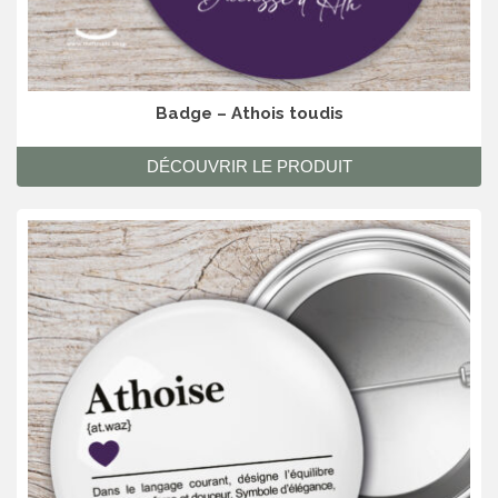
Badge – Athois toudis
DÉCOUVRIR LE PRODUIT