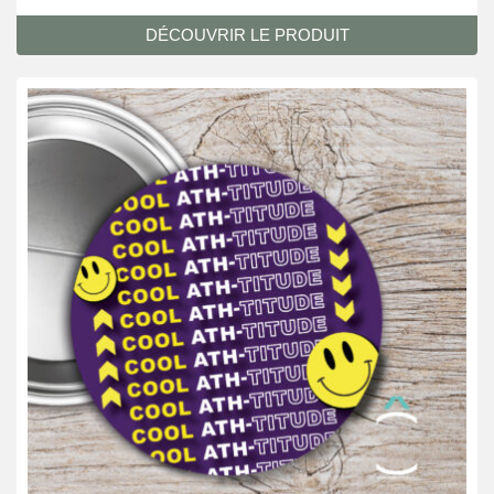
DÉCOUVRIR LE PRODUIT