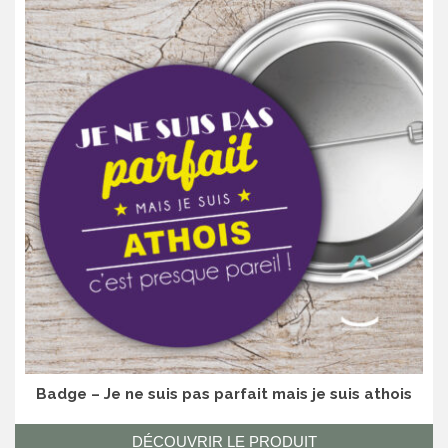
Badge – Je ne suis pas parfait mais je suis athois
DÉCOUVRIR LE PRODUIT