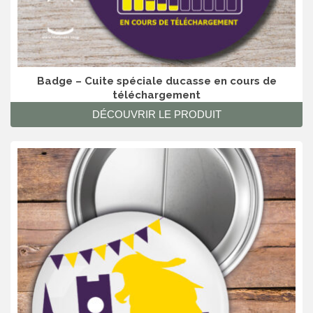
Badge – Cuite spéciale ducasse en cours de
téléchargement
DÉCOUVRIR LE PRODUIT