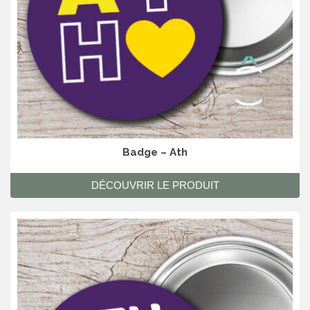
Badge – Ath
DÉCOUVRIR LE PRODUIT