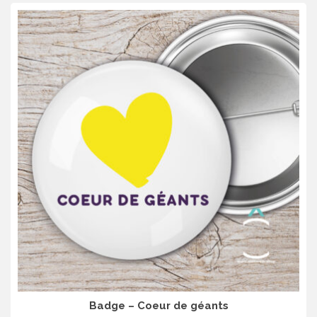
Badge – Coeur de géants