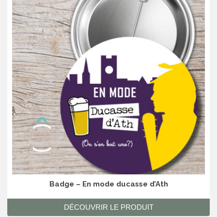
Badge – En mode ducasse d’Ath
DÉCOUVRIR LE PRODUIT