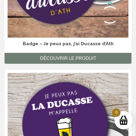
Badge – Je peux pas, j’ai Ducasse d’Ath
DÉCOUVRIR LE PRODUIT
0