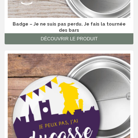
Badge – Je ne suis pas perdu. Je fais la tournée
des bars
DÉCOUVRIR LE PRODUIT