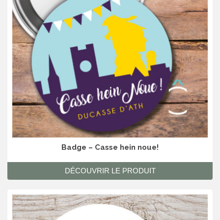
Badge – Casse hein noue!
DÉCOUVRIR LE PRODUIT