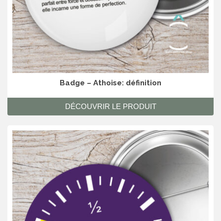
Badge – Athoise: définition
DÉCOUVRIR LE PRODUIT