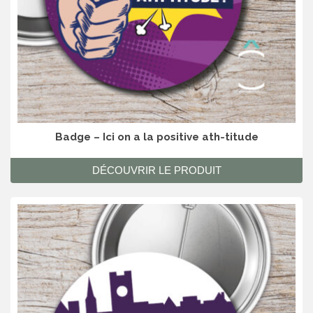
Badge – Ici on a la positive ath-titude
DÉCOUVRIR LE PRODUIT