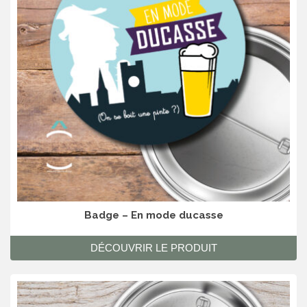
Badge – En mode ducasse
DÉCOUVRIR LE PRODUIT