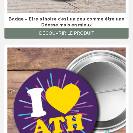
Badge – Etre athoise c’est un peu comme être une
Déesse mais en mieux
DÉCOUVRIR LE PRODUIT