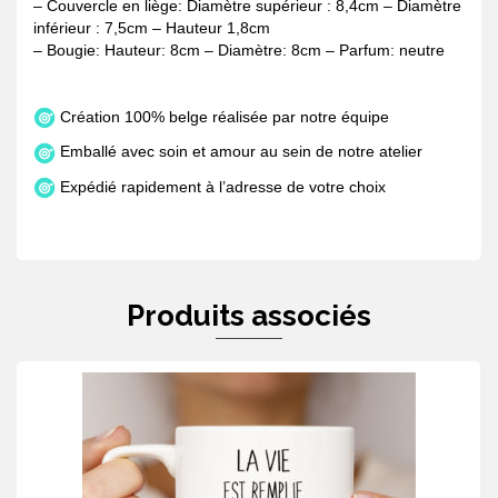
– Couvercle en liège: Diamètre supérieur : 8,4cm – Diamètre
inférieur : 7,5cm – Hauteur 1,8cm
– Bougie: Hauteur: 8cm – Diamètre: 8cm – Parfum: neutre
Création 100% belge réalisée par notre équipe
Emballé avec soin et amour au sein de notre atelier
Expédié rapidement à l’adresse de votre choix
Produits associés