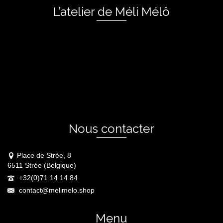
L’atelier de Méli Mélô
Nous contacter
Place de Strée, 8
6511 Strée (Belgique)
+32(0)71 14 14 84
contact@melimelo.shop
Menu