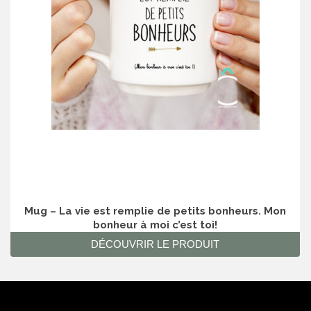
Mug – La vie est remplie de petits bonheurs. Mon
bonheur à moi c’est toi!
DÉCOUVRIR LE PRODUIT