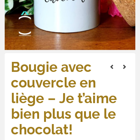
Bougie avec
couvercle en
liège – Je t’aime
bien plus que le
chocolat!