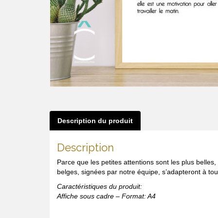
Description du produit
Description
Parce que les petites attentions sont les plus bel
belges, signées par notre équipe, s’adapteront à tout
Caractéristiques du produit:
Affiche sous cadre – Format: A4