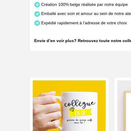
Création 100% belge réalisée par notre équipe
Emballé avec soin et amour au sein de notre atel
Expédié rapidement à l’adresse de votre choix
Envie d’en voir plus? Retrouvez toute notre col