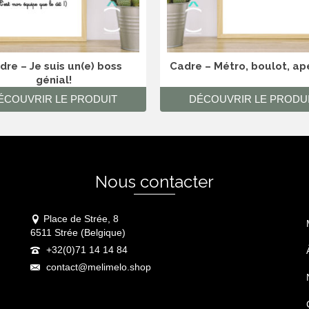
dre – Je suis un(e) boss
Cadre – Métro, boulot, ap
génial!
ÉCOUVRIR LE PRODUIT
DÉCOUVRIR LE PRODU
Nous contacter
Place de Strée, 8
6511 Strée (Belgique)
+32(0)71 14 14 84
contact@melimelo.shop