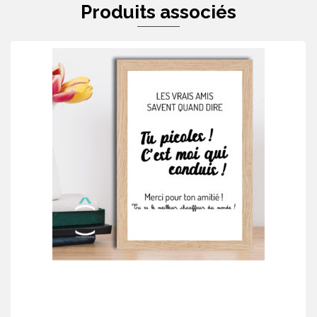
Produits associés