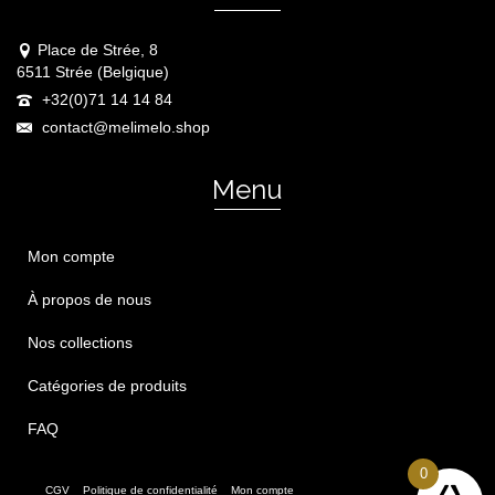
Place de Strée, 8
6511 Strée (Belgique)
+32(0)71 14 14 84
contact@melimelo.shop
Menu
Mon compte
À propos de nous
Nos collections
Catégories de produits
FAQ
0
CGV
Politique de confidentialité
Mon compte