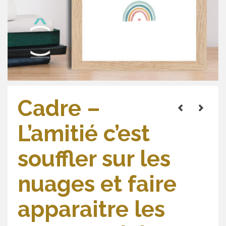
Cadre –
L’amitié c’est
souffler sur les
nuages et faire
apparaitre les