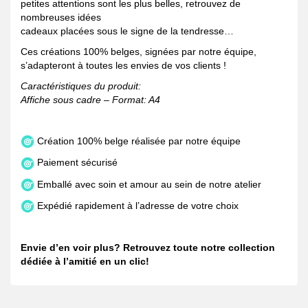
petites attentions sont les plus belles, retrouvez de
nombreuses idées
cadeaux placées sous le signe de la tendresse…
Ces créations 100% belges, signées par notre équipe,
s’adapteront à toutes les envies de vos clients !
Caractéristiques du produit:
Affiche sous cadre – Format: A4
Création 100% belge réalisée par notre équipe
Paiement sécurisé
Emballé avec soin et amour au sein de notre atelier
Expédié rapidement à l’adresse de votre choix
Envie d’en voir plus? Retrouvez toute notre collection
dédiée à l’amitié en
un clic
!