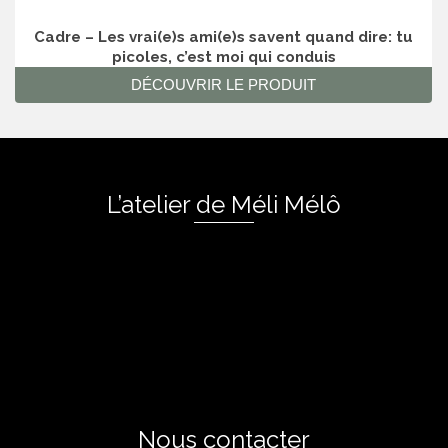
Cadre – Les vrai(e)s ami(e)s savent quand dire: tu
picoles, c’est moi qui conduis
DÉCOUVRIR LE PRODUIT
L’atelier de Méli Mélô
Nous contacter