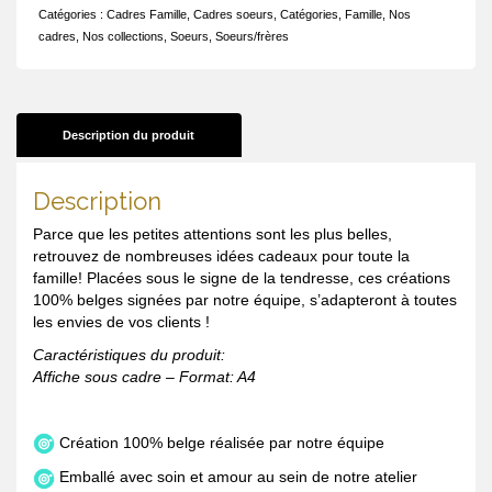
Catégories :
Cadres Famille
,
Cadres soeurs
,
Catégories
,
Famille
,
Nos
cadres
,
Nos collections
,
Soeurs
,
Soeurs/frères
Description du produit
Description
Parce que les petites attentions sont les plus belles,
retrouvez de nombreuses idées cadeaux pour toute la
famille! Placées sous le signe de la tendresse, ces créations
100% belges signées par notre équipe, s’adapteront à toutes
les envies de vos clients !
Caractéristiques du produit:
Affiche sous cadre – Format: A4
Création 100% belge réalisée par notre équipe
Emballé avec soin et amour au sein de notre atelier