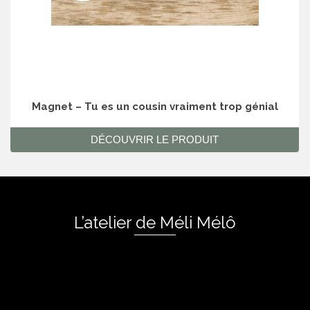
Magnet – Tu es un cousin vraiment trop génial
DÉCOUVRIR LE PRODUIT
L’atelier de Méli Mélô