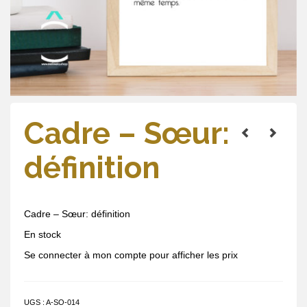
Cadre – Sœur:
définition
Cadre – Sœur: définition
En stock
Se connecter à mon compte pour afficher les prix
UGS :
A-SO-014