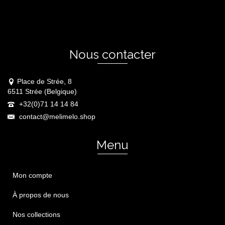
Nous contacter
Place de Strée, 8
6511 Strée (Belgique)
+32(0)71 14 14 84
contact@melimelo.shop
Menu
Mon compte
À propos de nous
Nos collections