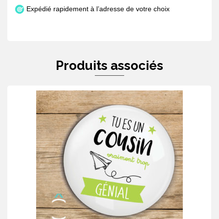
Expédié rapidement à l’adresse de votre choix
Produits associés