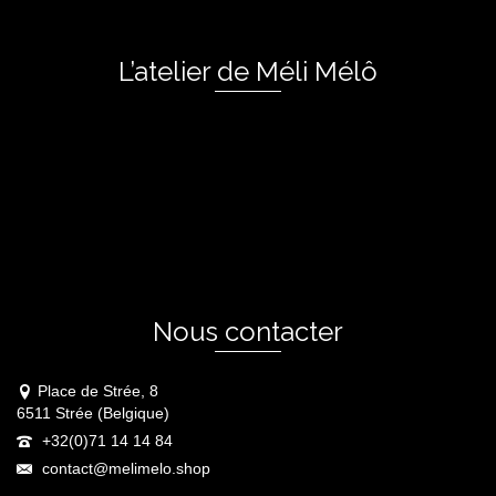
L’atelier de Méli Mélô
Nous contacter
Place de Strée, 8
6511 Strée (Belgique)
+32(0)71 14 14 84
contact@melimelo.shop