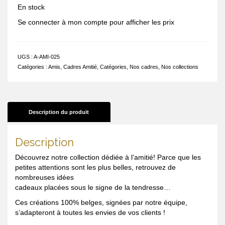
En stock
Se connecter à mon compte pour afficher les prix
UGS :
A-AMI-025
Catégories :
Amis
,
Cadres Amitié
,
Catégories
,
Nos cadres
,
Nos collections
Description du produit
Description
Découvrez notre collection dédiée à l’amitié! Parce que les
petites attentions sont les plus belles, retrouvez de
nombreuses idées
cadeaux placées sous le signe de la tendresse…
Ces créations 100% belges, signées par notre équipe,
s’adapteront à toutes les envies de vos clients !