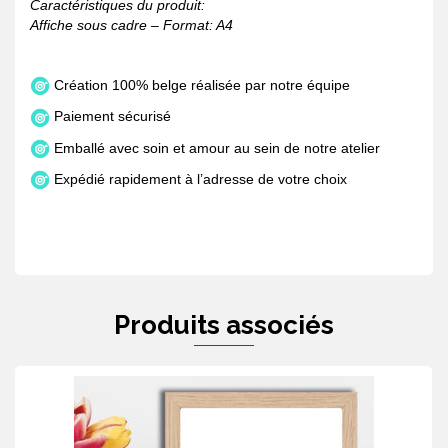
Caractéristiques du produit:
Affiche sous cadre – Format: A4
Création 100% belge réalisée par notre équipe
Paiement sécurisé
Emballé avec soin et amour au sein de notre atelier
Expédié rapidement à l’adresse de votre choix
Produits associés