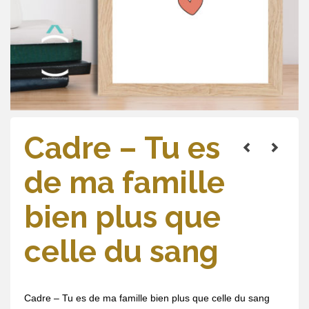
Cadre – Tu es
de ma famille
bien plus que
celle du sang
Cadre – Tu es de ma famille bien plus que celle du sang