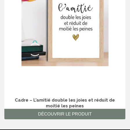
Cadre – L’amitié double les joies et réduit de
moitié les peines
DÉCOUVRIR LE PRODUIT