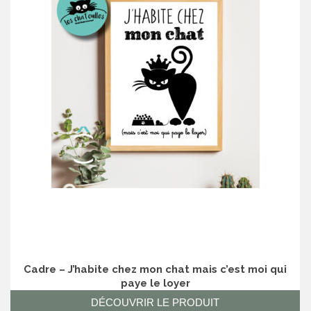
Cadre – J’habite chez mon chat mais c’est moi qui
paye le loyer
DÉCOUVRIR LE PRODUIT