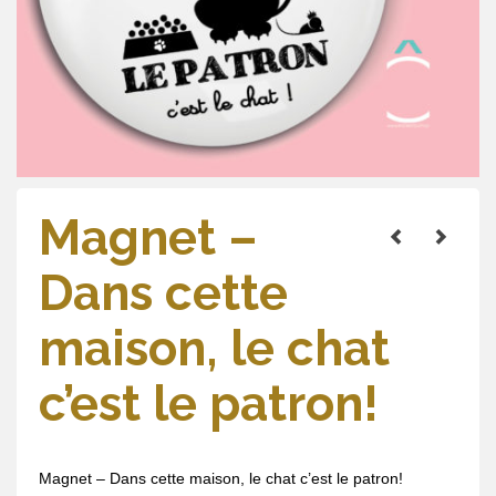
Magnet –
Dans cette
maison, le chat
c’est le patron!
Magnet – Dans cette maison, le chat c’est le patron!