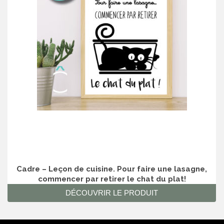
Cadre – Leçon de cuisine. Pour faire une lasagne,
commencer par retirer le chat du plat!
DÉCOUVRIR LE PRODUIT