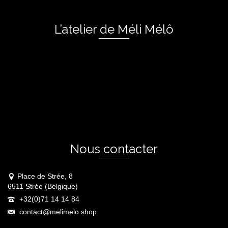
L’atelier de Méli Mélô
Nous contacter
Place de Strée, 8
6511 Strée (Belgique)
+32(0)71 14 14 84
contact@melimelo.shop