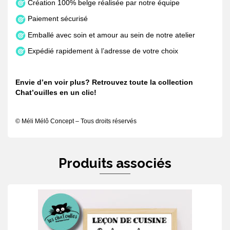
Création 100% belge réalisée par notre équipe
Paiement sécurisé
Emballé avec soin et amour au sein de notre atelier
Expédié rapidement à l’adresse de votre choix
Envie d’en voir plus? Retrouvez toute la collection
Chat’ouilles en un
clic
!
© Méli Mélô Concept – Tous droits réservés
Produits associés