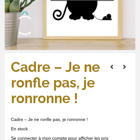
Cadre – Je ne
ronfle pas, je
ronronne !
Cadre – Je ne ronfle pas, je ronronne !
En stock
Se connecter à mon compte pour afficher les prix