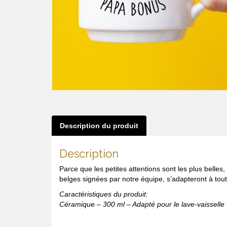
Description du produit
Description
Parce que les petites attentions sont les plus belle
belges signées par notre équipe, s’adapteront à toute
Caractéristiques du produit:
Céramique – 300 ml – Adapté pour le lave-vaisselle