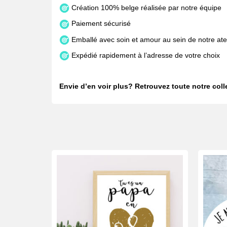
Création 100% belge réalisée par notre équipe
Paiement sécurisé
Emballé avec soin et amour au sein de notre atel
Expédié rapidement à l’adresse de votre choix
Envie d’en voir plus? Retrouvez toute notre col