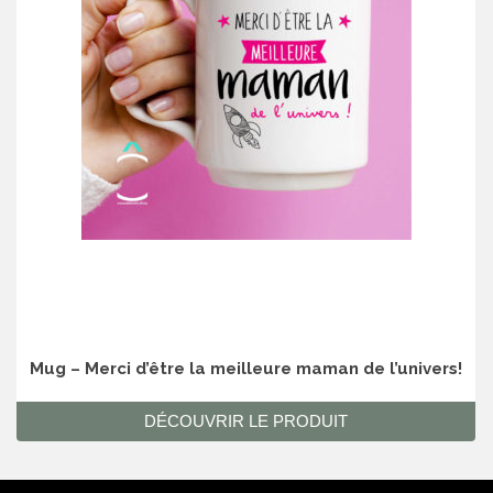
Mug – Merci d’être la meilleure maman de l’univers!
DÉCOUVRIR LE PRODUIT