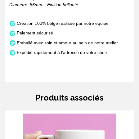
Diamètre: 56mm – Finition brillante
Création 100% belge réalisée par notre équipe
Paiement sécurisé
Emballé avec soin et amour au sein de notre atelier
Expédié rapidement à l’adresse de votre choix
Produits associés