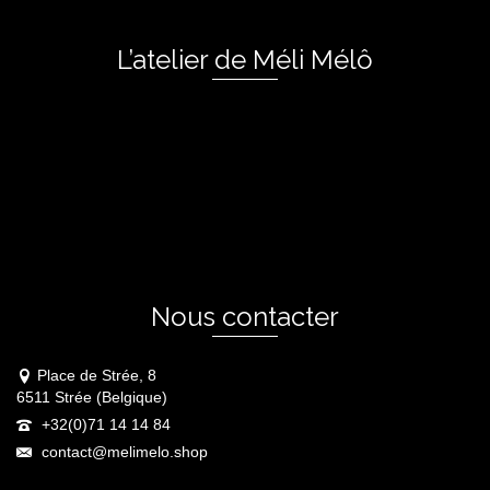
L’atelier de Méli Mélô
Nous contacter
Place de Strée, 8
6511 Strée (Belgique)
+32(0)71 14 14 84
contact@melimelo.shop