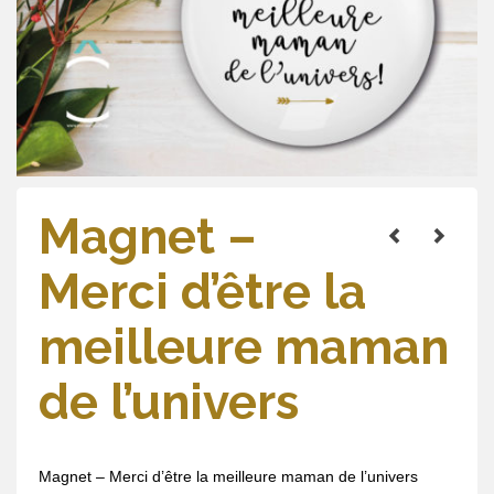
Magnet –
Merci d’être la
meilleure maman
de l’univers
Magnet – Merci d’être la meilleure maman de l’univers