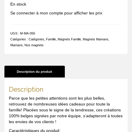
En stock
Se connecter à mon compte pour afficher les prix
UGS :
M-MA-056
Catégories :
Catégories
,
Famille
,
Magnets Famille
,
Magnets Mamans
,
Mamans
,
Nos magnets
Description du produit
Description
Parce que les petites attentions sont les plus belles,
retrouvez de nombreuses idées cadeaux pour toute la
famille! Placées sous le signe de la tendresse, ces créations
100% belges signées par notre équipe, s’adapteront à toutes
les envies de vos clients !
Caractéristiques du produit: