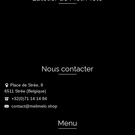
Nous contacter
Place de Strée, 8
6511 Strée (Belgique)
+32(0)71 14 14 84
contact@melimelo.shop
Menu