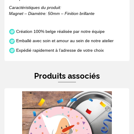
Caractéristiques du produit:
Magnet – Diamètre: 50mm – Finition brillante
Création 100% belge réalisée par notre équipe
Emballé avec soin et amour au sein de notre atelier
Expédié rapidement à l’adresse de votre choix
Produits associés