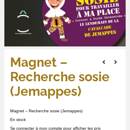
Magnet –
Recherche sosie
(Jemappes)
Magnet – Recherche sosie (Jemappes)
En stock
Se connecter à mon compte pour afficher les prix