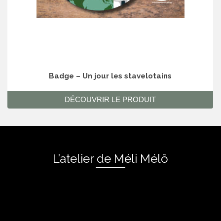
Badge – Un jour les stavelotains
DÉCOUVRIR LE PRODUIT
L’atelier de Méli Mélô