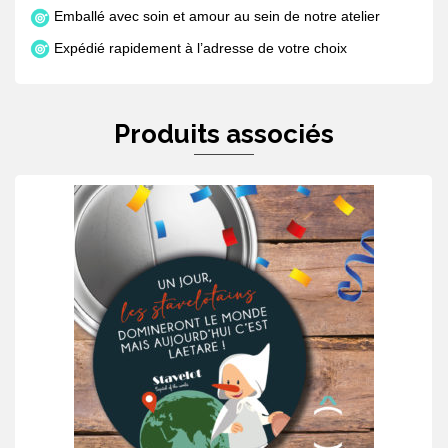
Emballé avec soin et amour au sein de notre atelier
Expédié rapidement à l’adresse de votre choix
Produits associés