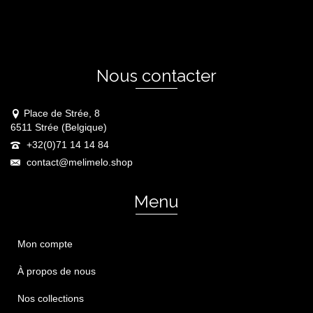
Nous contacter
Place de Strée, 8
6511 Strée (Belgique)
+32(0)71 14 14 84
contact@melimelo.shop
Menu
Mon compte
À propos de nous
Nos collections