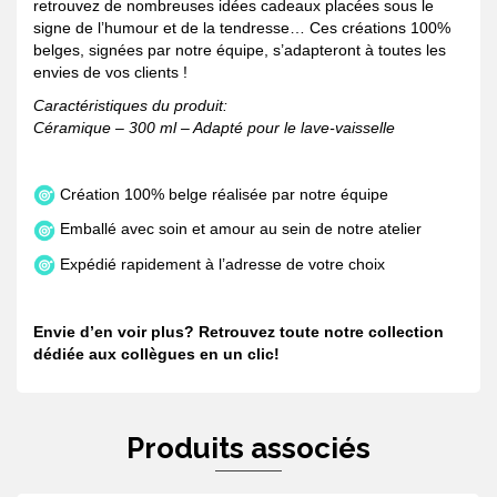
retrouvez de nombreuses idées cadeaux placées sous le
signe de l’humour et de la tendresse… Ces créations 100%
belges, signées par notre équipe, s’adapteront à toutes les
envies de vos clients !
Caractéristiques du produit:
Céramique – 300 ml – Adapté pour le lave-vaisselle
Création 100% belge réalisée par notre équipe
Emballé avec soin et amour au sein de notre atelier
Expédié rapidement à l’adresse de votre choix
Envie d’en voir plus? Retrouvez toute notre collection
dédiée aux collègues en
un clic
!
Produits associés