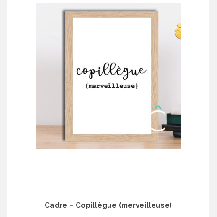
Cadre – Copillègue (merveilleuse)