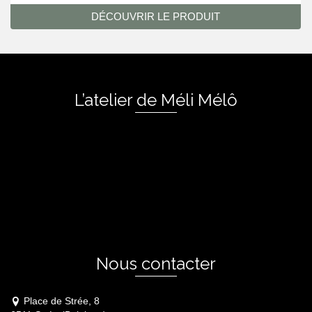
DÉCOUVRIR LE PRODUIT
L’atelier de Méli Mélô
Nous contacter
Place de Strée, 8