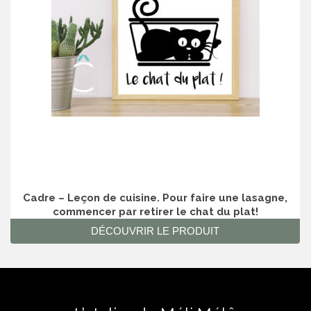
Cadre – Leçon de cuisine. Pour faire une lasagne,
commencer par retirer le chat du plat!
DÉCOUVRIR LE PRODUIT