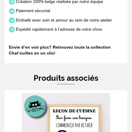
Création 100% belge réalisée par notre équipe
Paiement sécurisé
Emballé avec soin et amour au sein de notre atelier
Expédié rapidement à l’adresse de votre choix
Envie d’en voir plus? Retrouvez toute la collection
Chat’ouilles en un
clic
!
Produits associés