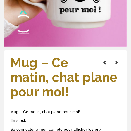
Mug – Ce
matin, chat plane
pour moi!
Mug – Ce matin, chat plane pour moi!
En stock
Se connecter à mon compte pour afficher les prix