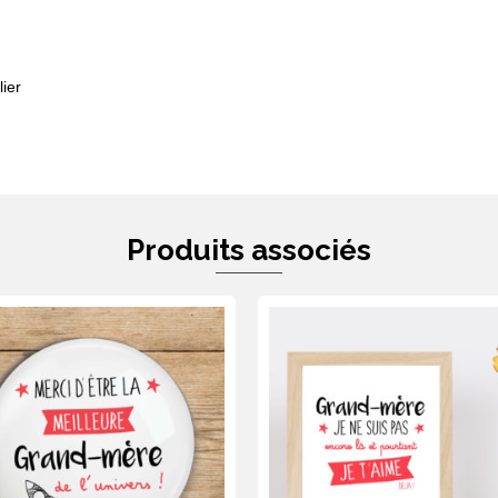
ier
Produits associés