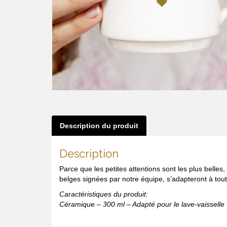
Description du produit
Description
Parce que les petites attentions sont les plus belle
belges signées par notre équipe, s’adapteront à toute
Caractéristiques du produit:
Céramique – 300 ml – Adapté pour le lave-vaisselle