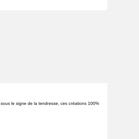
s sous le signe de la tendresse, ces créations 100%