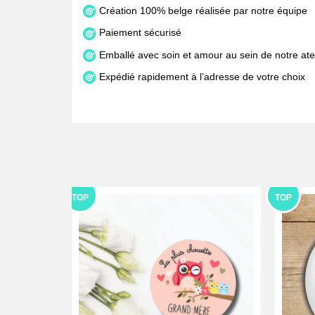
Création 100% belge réalisée par notre équipe
Paiement sécurisé
Emballé avec soin et amour au sein de notre atel
Expédié rapidement à l’adresse de votre choix
TOP
TOP