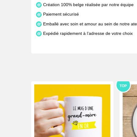
Création 100% belge réalisée par notre équipe
Paiement sécurisé
Emballé avec soin et amour au sein de notre atel
Expédié rapidement à l’adresse de votre choix
TOP