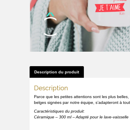
Description du produit
Description
Parce que les petites attentions sont les plus belle
belges signées par notre équipe, s’adapteront à toute
Caractéristiques du produit:
Céramique – 300 ml – Adapté pour le lave-vaisselle