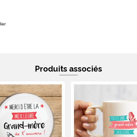
ier
Produits associés