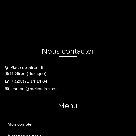
Nous contacter
Place de Strée, 8
6511 Strée (Belgique)
+32(0)71 14 14 84
contact@melimelo.shop
Menu
Mon compte
À propos de nous