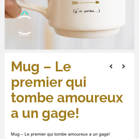
Mug – Le
premier qui
tombe amoureux
a un gage!
Mug – Le premier qui tombe amoureux a un gage!