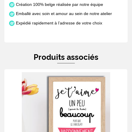
Création 100% belge réalisée par notre équipe
Emballé avec soin et amour au sein de notre atelier
Expédié rapidement à l’adresse de votre choix
Produits associés