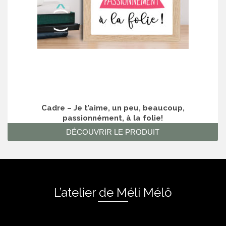
Cadre – Je t’aime, un peu, beaucoup,
passionnément, à la folie!
DÉCOUVRIR LE PRODUIT
L’atelier de Méli Mélô