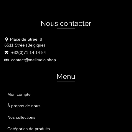
Nous contacter
Place de Strée, 8
6511 Strée (Belgique)
+32(0)71 14 14 84
contact@melimelo.shop
Menu
Mon compte
À propos de nous
Nos collections
Catégories de produits