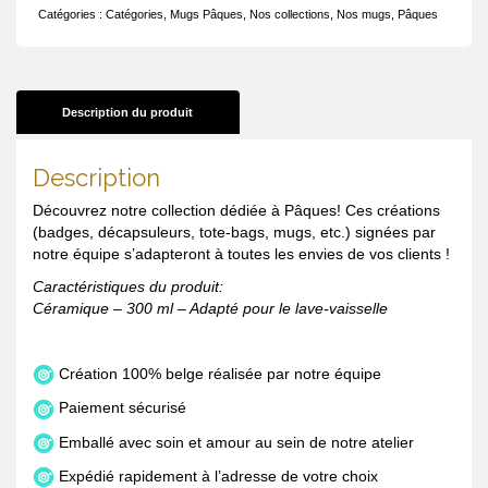
Catégories :
Catégories
,
Mugs Pâques
,
Nos collections
,
Nos mugs
,
Pâques
Description du produit
Description
Découvrez notre collection dédiée à Pâques! Ces créations
(badges, décapsuleurs, tote-bags, mugs, etc.) signées par
notre équipe s’adapteront à toutes les envies de vos clients !
Caractéristiques du produit:
Céramique – 300 ml – Adapté pour le lave-vaisselle
Création 100% belge réalisée par notre équipe
Paiement sécurisé
Emballé avec soin et amour au sein de notre atelier
Expédié rapidement à l’adresse de votre choix