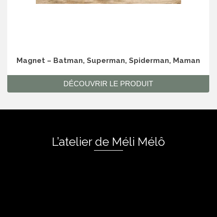
Magnet – Batman, Superman, Spiderman, Maman
DÉCOUVRIR LE PRODUIT
L’atelier de Méli Mélô