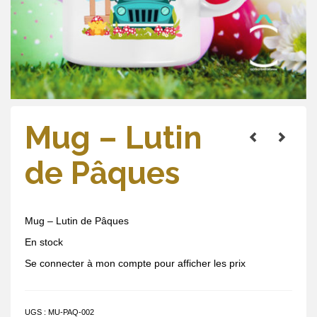
Mug – Lutin
de Pâques
Mug – Lutin de Pâques
En stock
Se connecter à mon compte pour afficher les prix
UGS :
MU-PAQ-002