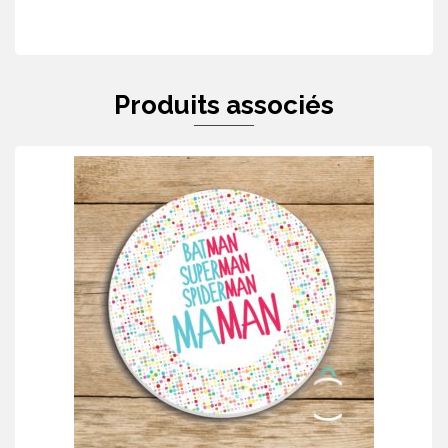
Produits associés