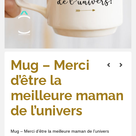
Mug – Merci
d’être la
meilleure maman
de l’univers
Mug – Merci d’être la meilleure maman de l’univers