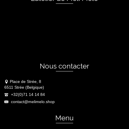
Nous contacter
Place de Strée, 8
6511 Strée (Belgique)
+32(0)71 14 14 84
contact@melimelo.shop
Menu