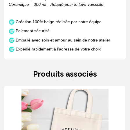
Céramique – 300 ml – Adapté pour le lave-vaisselle
Création 100% belge réalisée par notre équipe
Paiement sécurisé
Emballé avec soin et amour au sein de notre atelier
Expédié rapidement à l’adresse de votre choix
Produits associés