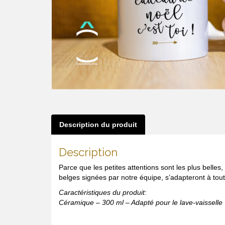
Description du produit
Description
Parce que les petites attentions sont les plus bell
belges signées par notre équipe, s’adapteront à toute
Caractéristiques du produit:
Céramique – 300 ml – Adapté pour le lave-vaisselle