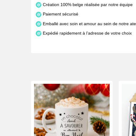
Création 100% belge réalisée par notre équipe
Paiement sécurisé
Emballé avec soin et amour au sein de notre atel
Expédié rapidement à l’adresse de votre choix