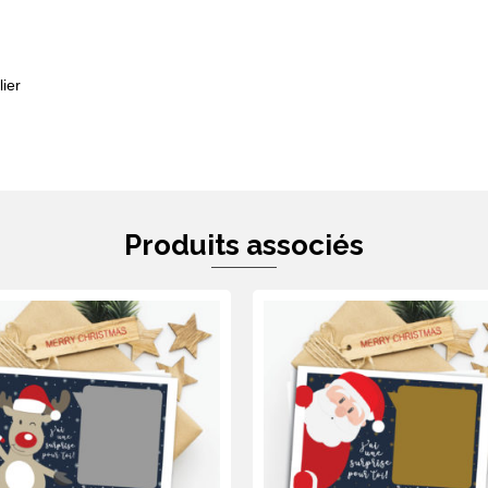
ier
Produits associés