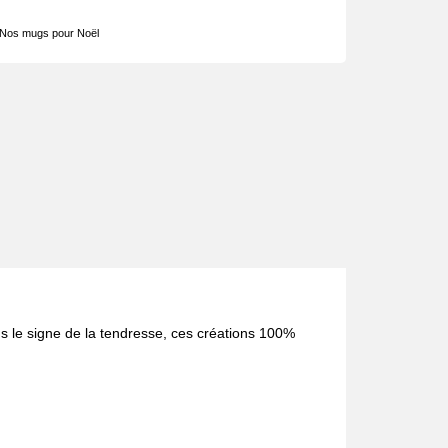
Nos mugs pour Noël
s le signe de la tendresse, ces créations 100%