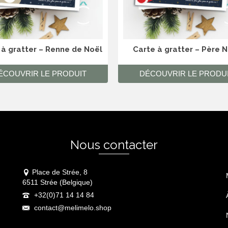
 à gratter – Renne de Noël
Carte à gratter – Père 
ÉCOUVRIR LE PRODUIT
DÉCOUVRIR LE PRODU
Nous contacter
Place de Strée, 8
6511 Strée (Belgique)
+32(0)71 14 14 84
contact@melimelo.shop