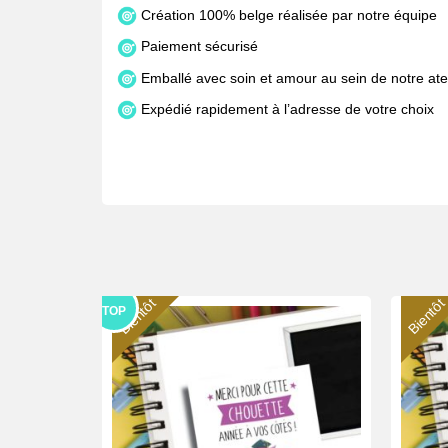
Création 100% belge réalisée par notre équipe
Paiement sécurisé
Emballé avec soin et amour au sein de notre atel
Expédié rapidement à l’adresse de votre choix
Bientôt
Bientôt
TOP