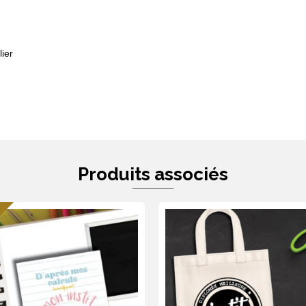
ier
Produits associés