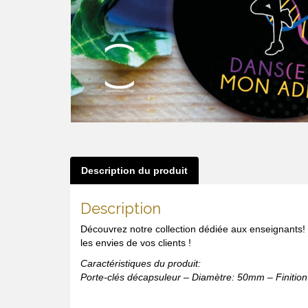
Description du produit
Description
Découvrez notre collection dédiée aux enseignants!
les envies de vos clients !
Caractéristiques du produit:
Porte-clés décapsuleur – Diamètre: 50mm – Finition 