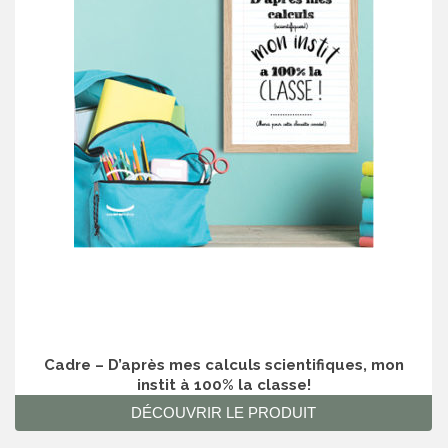
Cadre – D’après mes calculs scientifiques, mon
instit à 100% la classe!
DÉCOUVRIR LE PRODUIT