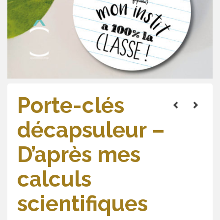
Porte-clés
décapsuleur –
D’après mes
calculs
scientifiques