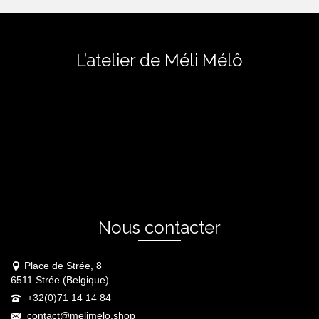
L’atelier de Méli Mélô
Nous contacter
Place de Strée, 8
6511 Strée (Belgique)
+32(0)71 14 14 84
contact@melimelo.shop