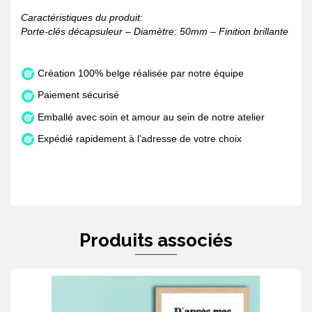
Caractéristiques du produit:
Porte-clés décapsuleur – Diamètre: 50mm – Finition brillante
Création 100% belge réalisée par notre équipe
Paiement sécurisé
Emballé avec soin et amour au sein de notre atelier
Expédié rapidement à l’adresse de votre choix
Produits associés