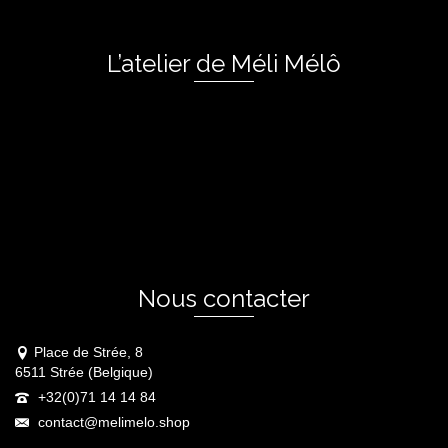
L’atelier de Méli Mélô
Nous contacter
Place de Strée, 8
6511 Strée (Belgique)
+32(0)71 14 14 84
contact@melimelo.shop