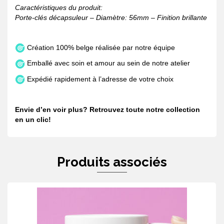
Caractéristiques du produit:
Porte-clés décapsuleur – Diamètre: 56mm – Finition brillante
Création 100% belge réalisée par notre équipe
Emballé avec soin et amour au sein de notre atelier
Expédié rapidement à l’adresse de votre choix
Envie d’en voir plus? Retrouvez toute notre collection
en
un clic!
Produits associés