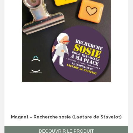
Magnet – Recherche sosie (Laetare de Stavelot)
DÉCOUVRIR LE PRODUIT