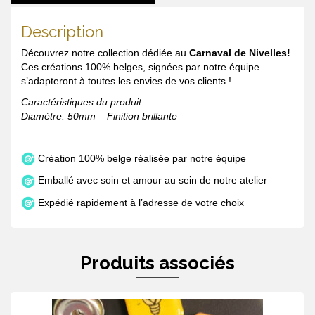
Description
Découvrez notre collection dédiée au
Carnaval de Nivelles!
Ces créations 100% belges, signées par notre équipe
s’adapteront à toutes les envies de vos clients !
Caractéristiques du produit:
Diamètre: 50mm – Finition brillante
Création 100% belge réalisée par notre équipe
Emballé avec soin et amour au sein de notre atelier
Expédié rapidement à l’adresse de votre choix
Produits associés