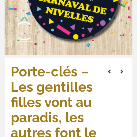
Porte-clés –
Les gentilles
filles vont au
paradis, les
autres font le