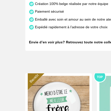
Création 100% belge réalisée par notre équipe
Paiement sécurisé
Emballé avec soin et amour au sein de notre atel
Expédié rapidement à l’adresse de votre choix
Envie d’en voir plus? Retrouvez toute notre col
Bientôt
TOP