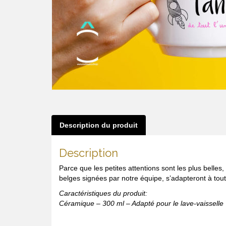
Description du produit
Description
Parce que les petites attentions sont les plus belle
belges signées par notre équipe, s’adapteront à toute
Caractéristiques du produit:
Céramique – 300 ml – Adapté pour le lave-vaisselle