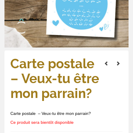
Carte postale
– Veux-tu être
mon parrain?
Carte postale – Veux-tu être mon parrain?
Ce produit sera bientôt disponible