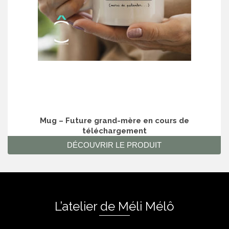
Mug – Future grand-mère en cours de
téléchargement
DÉCOUVRIR LE PRODUIT
L’atelier de Méli Mélô