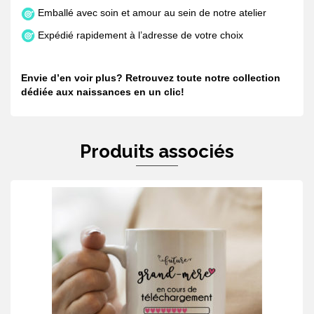
Emballé avec soin et amour au sein de notre atelier
Expédié rapidement à l’adresse de votre choix
Envie d’en voir plus? Retrouvez toute notre collection
dédiée aux naissances en
un clic
!
Produits associés