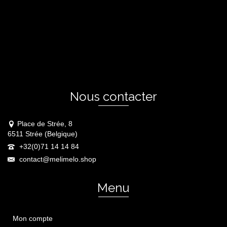
Nous contacter
Place de Strée, 8
6511 Strée (Belgique)
+32(0)71 14 14 84
contact@melimelo.shop
Menu
Mon compte