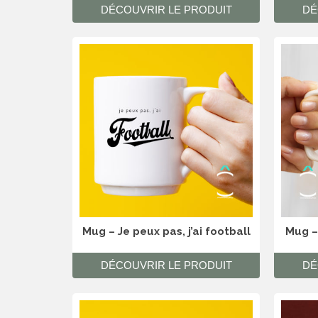
DÉCOUVRIR LE PRODUIT
DÉ
Mug – Je peux pas, j’ai football
Mug –
DÉCOUVRIR LE PRODUIT
DÉ