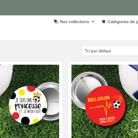
Nos collections
Catégories de p
Tri par défaut