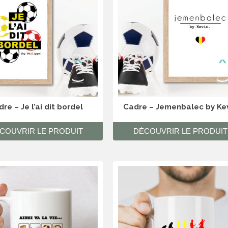
re – Je l’ai dit bordel
Cadre – Jemenbalec by Ke
COUVRIR LE PRODUIT
DÉCOUVRIR LE PRODUIT