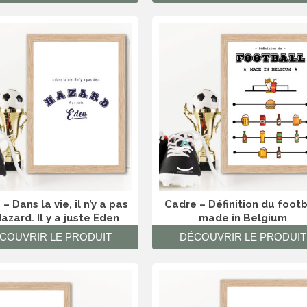
– Dans la vie, il n’y a pas
Cadre – Définition du footb
azard. Il y a juste Eden
made in Belgium
COUVRIR LE PRODUIT
DÉCOUVRIR LE PRODUIT