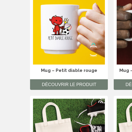
Mug – Petit diable rouge
Mug –
DÉCOUVRIR LE PRODUIT
DÉ