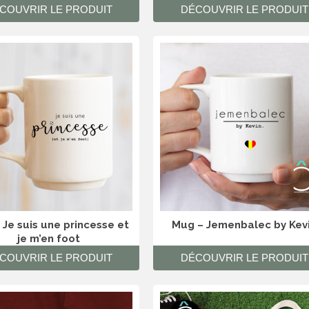
COUVRIR LE PRODUIT
DÉCOUVRIR LE PRODUIT
 Je suis une princesse et
Mug – Jemenbalec by Kev
je m’en foot
COUVRIR LE PRODUIT
DÉCOUVRIR LE PRODUIT