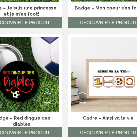
 – Je suis une princesse
Badge – Mon coeur s’en fo
et je m’en foot!
COUVRIR LE PRODUIT
DÉCOUVRIR LE PRODUIT
dge – Red dingue des
Cadre – Ainsi va la vie
diables
COUVRIR LE PRODUIT
DÉCOUVRIR LE PRODUIT