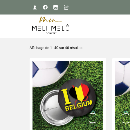
Affichage de 1–40 sur 46 résultats