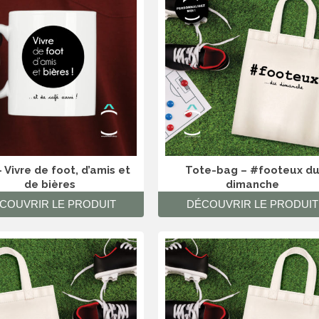
 Vivre de foot, d’amis et
Tote-bag – #footeux d
de bières
dimanche
COUVRIR LE PRODUIT
DÉCOUVRIR LE PRODUIT