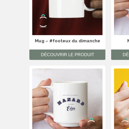
Mug – #footeux du dimanche
DÉCOUVRIR LE PRODUIT
DÉ