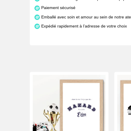
Paiement sécurisé
Emballé avec soin et amour au sein de notre atel
Expédié rapidement à l’adresse de votre choix