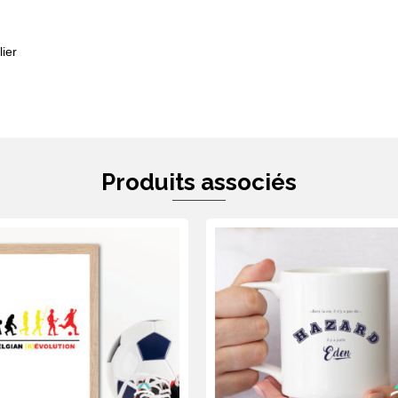
ier
Produits associés