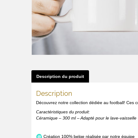
Description du produit
Description
Découvrez notre collection dédiée au football! Ces c
Caractéristiques du produit:
Céramique – 300 ml – Adapté pour le lave-vaisselle
Création 100% belge réalisée par notre équipe