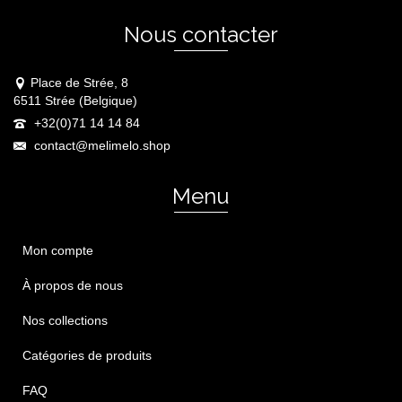
Nous contacter
Place de Strée, 8
6511 Strée (Belgique)
+32(0)71 14 14 84
contact@melimelo.shop
Menu
Mon compte
À propos de nous
Nos collections
Catégories de produits
FAQ