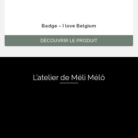
Badge – I love Belgium
DÉCOUVRIR LE PRODUIT
L’atelier de Méli Mélô