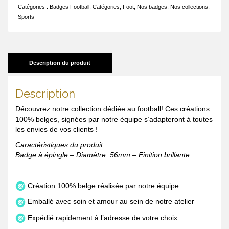
Catégories :
Badges Football
,
Catégories
,
Foot
,
Nos badges
,
Nos collections
,
Sports
Description du produit
Description
Découvrez notre collection dédiée au football! Ces créations
100% belges, signées par notre équipe s’adapteront à toutes
les envies de vos clients !
Caractéristiques du produit:
Badge à épingle – Diamètre: 56mm – Finition brillante
Création 100% belge réalisée par notre équipe
Emballé avec soin et amour au sein de notre atelier
Expédié rapidement à l’adresse de votre choix