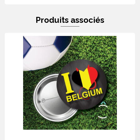
Produits associés