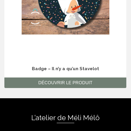
Badge – Il n’y a qu’un Stavelot
DÉCOUVRIR LE PRODUIT
L’atelier de Méli Mélô