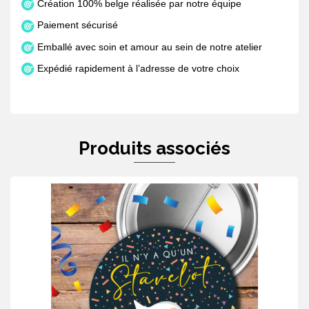
Création 100% belge réalisée par notre équipe
Paiement sécurisé
Emballé avec soin et amour au sein de notre atelier
Expédié rapidement à l’adresse de votre choix
Produits associés