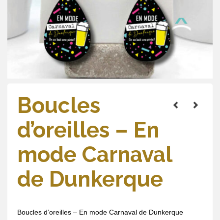
Boucles
d’oreilles – En
mode Carnaval
de Dunkerque
Boucles d’oreilles – En mode Carnaval de Dunkerque