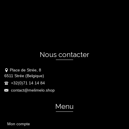
Nous contacter
Place de Strée, 8
6511 Strée (Belgique)
+32(0)71 14 14 84
contact@melimelo.shop
Menu
Mon compte