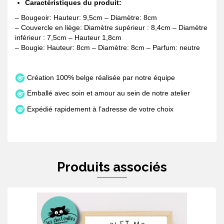
Caractéristiques du produit:
– Bougeoir: Hauteur: 9,5cm – Diamètre: 8cm
– Couvercle en liège: Diamètre supérieur : 8,4cm – Diamètre
inférieur : 7,5cm – Hauteur 1,8cm
– Bougie: Hauteur: 8cm – Diamètre: 8cm – Parfum: neutre
Création 100% belge réalisée par notre équipe
Emballé avec soin et amour au sein de notre atelier
Expédié rapidement à l’adresse de votre choix
Produits associés