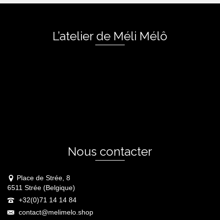
L’atelier de Méli Mélô
Nous contacter
Place de Strée, 8
6511 Strée (Belgique)
+32(0)71 14 14 84
contact@melimelo.shop