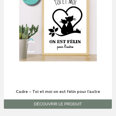
Cadre – Toi et moi on est félin pour l’autre
DÉCOUVRIR LE PRODUIT