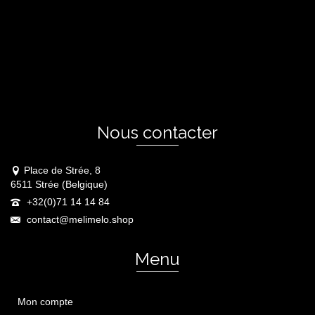
Nous contacter
Place de Strée, 8
6511 Strée (Belgique)
+32(0)71 14 14 84
contact@melimelo.shop
Menu
Mon compte