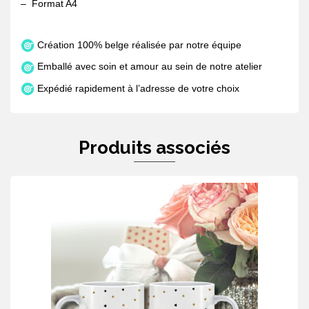
– Format A4
Création 100% belge réalisée par notre équipe
Emballé avec soin et amour au sein de notre atelier
Expédié rapidement à l’adresse de votre choix
Produits associés