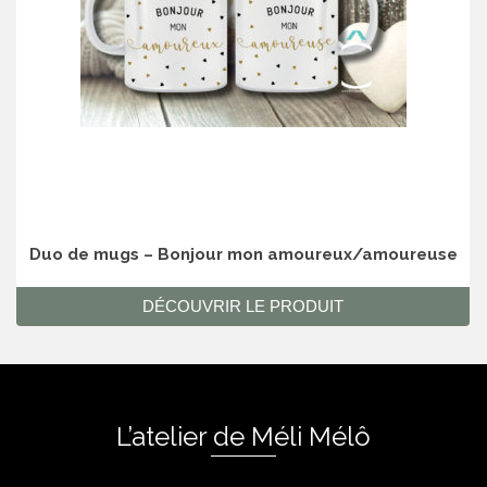
Duo de mugs – Bonjour mon amoureux/amoureuse
DÉCOUVRIR LE PRODUIT
L’atelier de Méli Mélô